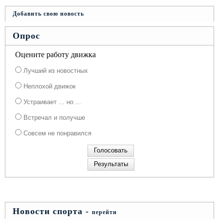
Добавить свою новость
Опрос
Оцените работу движка
Лучший из новостных
Неплохой движок
Устраивает ... но ...
Встречал и получше
Совсем не понравился
Новости спорта -
перейти