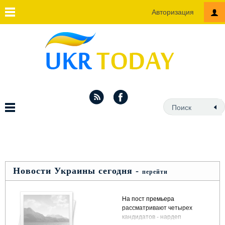
Авторизация
Новости Украины сегодня -
перейти
На пост премьера
рассматривают четырех
кандидатов - нардеп