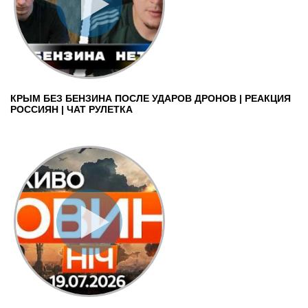
КРЫМ БЕЗ БЕНЗИНА ПОСЛЕ УДАРОВ ДРОНОВ | РЕАКЦИЯ
РОССИЯН | ЧАТ РУЛЕТКА