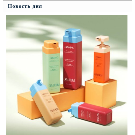
Новость дня