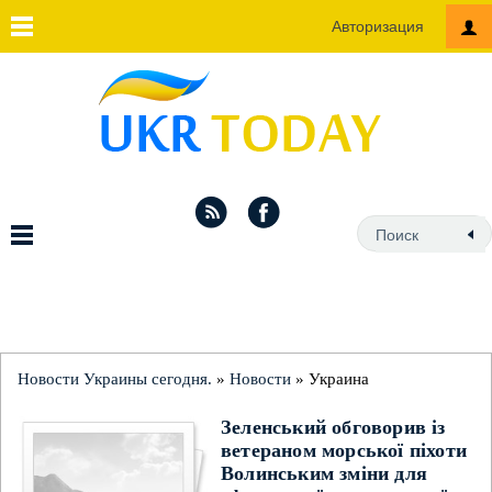
Авторизация
Новости Украины сегодня.
»
Новости
» Украина
Зеленський обговорив із
ветераном морської піхоти
Волинським зміни для