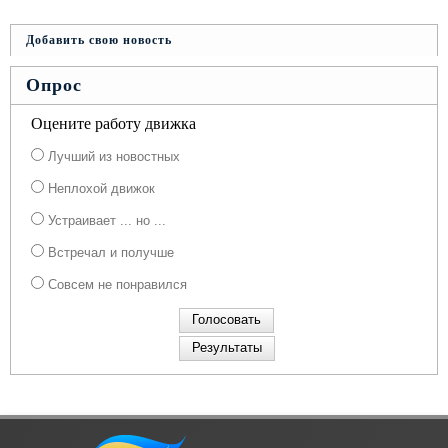
Добавить свою новость
Опрос
Оцените работу движка
Лучший из новостных
Неплохой движок
Устраивает ... но ...
Встречал и получше
Совсем не понравился