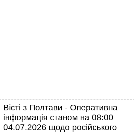
Вісті з Полтави - Оперативна
інформація станом на 08:00
04.07.2026 щодо російського