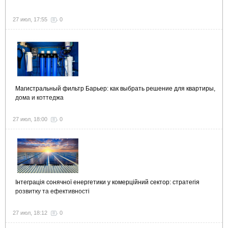
27 июл, 17:55
0
Магистральный фильтр Барьер: как выбрать решение для квартиры,
дома и коттеджа
27 июл, 18:00
0
Інтеграція сонячної енергетики у комерційний сектор: стратегія
розвитку та ефективності
27 июл, 18:12
0