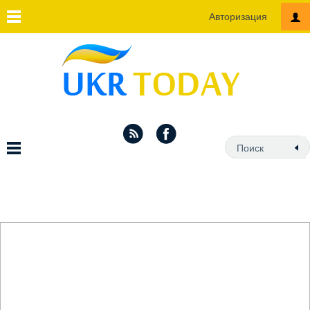
Авторизация