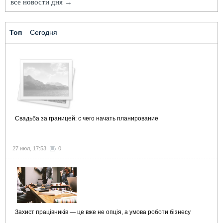
все новости дня →
Топ
Сегодня
Свадьба за границей: с чего начать планирование
27 июл, 17:53
0
Захист працівників — це вже не опція, а умова роботи бізнесу