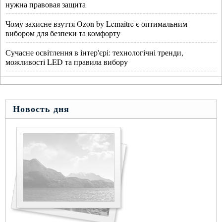
нужна правовая защита
Чому захисне взуття Ozon by Lemaitre є оптимальним
вибором для безпеки та комфорту
Сучасне освітлення в інтер'єрі: технологічні тренди,
можливості LED та правила вибору
Новость дня