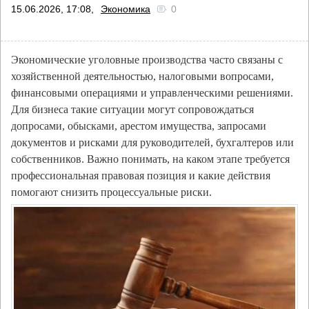
15.06.2026, 17:08,
Экономика
0
Экономические уголовные производства часто связаны с
хозяйственной деятельностью, налоговыми вопросами,
финансовыми операциями и управленческими решениями.
Для бизнеса такие ситуации могут сопровождаться
допросами, обысками, арестом имущества, запросами
документов и рисками для руководителей, бухгалтеров или
собственников. Важно понимать, на каком этапе требуется
профессиональная правовая позиция и какие действия
помогают снизить процессуальные риски.