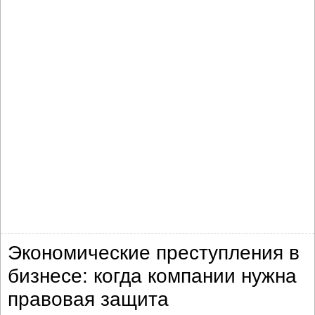
Экономические преступления в
бизнесе: когда компании нужна
правовая защита