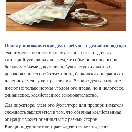
Почему экономические дела требуют отдельного подхода
Экономические преступления отличаются от других
категорий уголовных дел тем, что обычно основаны на
большом объеме документов, бухгалтерских данных,
договорах, налоговой отчетности, банковских операциях и
переписке между контрагентами. В таких делах значение
имеют не только нормы уголовного права, но и налоговое,
финансовое, хозяйственное законодательство.
Для директора, главного бухгалтера или предпринимателя
сложность заключается в том, что обычная хозяйственная
операция может оцениваться с разных сторон.
Контролирующие или правоохранительные органы