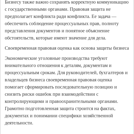
Бизнесу также важно сохранять корректную коммуникацию
с государственными органами. Правовая защита не
предполагает конфликта ради конфликта. Ее задача —
обеспечить соблюдение процессуальных прав, полноту
представления документов и понятное объяснение
обстоятельств, которые имеют значение для дела.
Своевременная правовая оценка как основа защиты бизнеса
Экономические уголовные производства требуют
внимательного отношения к деталям, документам и
процессуальным срокам. Для руководителей, бухгалтеров и
владельцев бизнеса своевременная правовая оценка
помогает сформировать последовательную позицию и
снизить риски ошибок при взаимодействии с
контролирующими и правоохранительными органами.
Грамотно подготовленная защита строится на фактах,
документах и понимании специфики хозяйственной
деятельности.