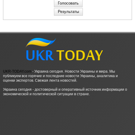
UKR-TODAY.com
- Украина сегодня. Новости Украины и мира. Мы
публикуем все горячие и последние новости Украины, аналитика и
оценки экспертов. Свежая лента новостей.
Украина сегодня - достоверный и оперативный источник информации о
экономической и политической ситуации в стране.