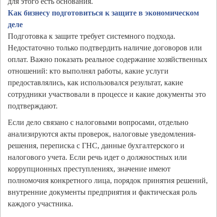
для этого есть основания.
Как бизнесу подготовиться к защите в экономическом
деле
Подготовка к защите требует системного подхода.
Недостаточно только подтвердить наличие договоров или
оплат. Важно показать реальное содержание хозяйственных
отношений: кто выполнял работы, какие услуги
предоставлялись, как использовался результат, какие
сотрудники участвовали в процессе и какие документы это
подтверждают.
Если дело связано с налоговыми вопросами, отдельно
анализируются акты проверок, налоговые уведомления-
решения, переписка с ГНС, данные бухгалтерского и
налогового учета. Если речь идет о должностных или
коррупционных преступлениях, значение имеют
полномочия конкретного лица, порядок принятия решений,
внутренние документы предприятия и фактическая роль
каждого участника.