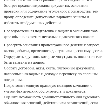
быстрее проанализированы документы, основания
проверки или содержание уголовного производства, тем
проще определить допустимые варианты защиты и
избежать необдуманных действий.
Последовательная подготовка к защите в экономическом
деле обычно включает несколько практических шагов:
Проверить основания процессуального действия: запроса,
вызова, обыска, временного доступа или ареста имущества.
Определить круг лиц, которые могут давать пояснения или
быть вызваны на допрос.
Собрать договоры, акты, счета, платежные документы,
налоговые накладные и деловую переписку по спорным
операциям.
Подготовить единую правовую позицию компании с
учетом фактических обстоятельств и документов.
Оценить возможность административного или судебного
обжалования решений, действий или ограничений, если