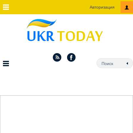
Авторизация