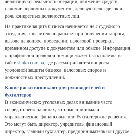
анализируют реальность операций, движение средств,
наличие первичных документов, деловую цель сделок и
роль конкретных должностных лиц.
На практике защита бизнеса начинается не с судебного
заседания, а значительно раньше: при получении запроса,
вызове на допрос, проведении налоговой проверки,
временном доступе к документам или обыске. Информация
о профильной правовой помощи может быть полезна на
сайте
slinko.com.ua
, где рассматриваются вопросы
уголовной защиты бизнеса, налоговых споров и
должностных преступлений.
Какие риски возникают для руководителей и
бухгалтеров
В экономических уголовных делах внимание часто
сосредоточено на лицах, которые принимали
управленческие, финансовые или бухгалтерские решения.
Это могут быть директор, учредитель, финансовый
директор, главный бухгалтер, предприниматель или другое