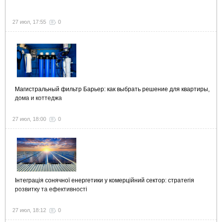
27 июл, 17:55
0
Магистральный фильтр Барьер: как выбрать решение для квартиры,
дома и коттеджа
27 июл, 18:00
0
Інтеграція сонячної енергетики у комерційний сектор: стратегія
розвитку та ефективності
27 июл, 18:12
0