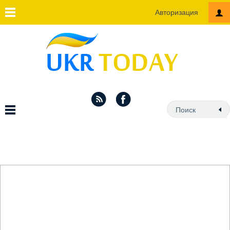
Авторизация