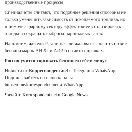
производственные процессы.
Специалисты считают, что подобные решения способны не
только уменьшить зависимость от ископаемого топлива, но
и помочь аграрному сектору эффективнее утилизировать
отходы и сокращать выбросы парниковых газов.
Напомним, жители Рязани начали жаловаться на отсутствие
бензина марок АИ-92 и АИ-95 на автозаправках.
Россия учится торговать бензином себе в минус
Новости от
Корреспондент.net
в Telegram и WhatsApp.
Подписывайтесь на наши каналы
https://t.me/korrespondentnet и WhatsApp
Читайте Korrespondent.net в Google News