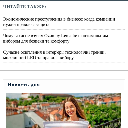
ЧИТАЙТЕ ТАКЖЕ:
Экономические преступления в бизнесе: когда компании
нужна правовая защита
Чому захисне взуття Ozon by Lemaitre є оптимальним
вибором для безпеки та комфорту
Сучасне освітлення в інтер'єрі: технологічні тренди,
можливості LED та правила вибору
Новость дня