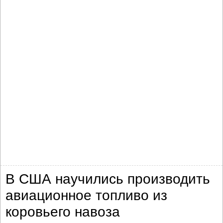
В США научились производить
авиационное топливо из
коровьего навоза