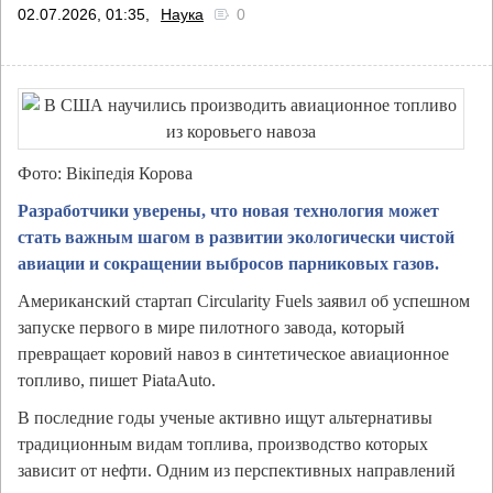
02.07.2026, 01:35,
Наука
0
Фото: Вікіпедія Корова
Разработчики уверены, что новая технология может
стать важным шагом в развитии экологически чистой
авиации и сокращении выбросов парниковых газов.
Американский стартап Circularity Fuels заявил об успешном
запуске первого в мире пилотного завода, который
превращает коровий навоз в синтетическое авиационное
топливо, пишет PiataAuto.
В последние годы ученые активно ищут альтернативы
традиционным видам топлива, производство которых
зависит от нефти. Одним из перспективных направлений