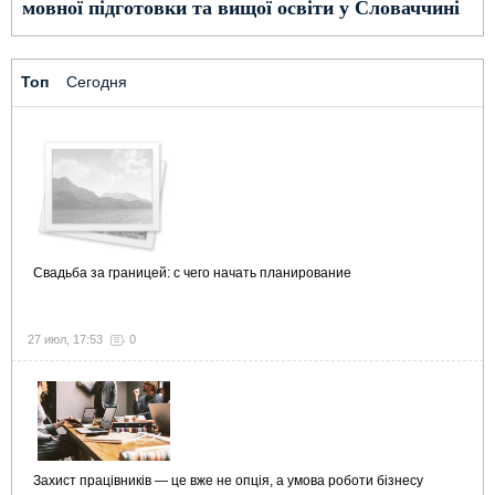
мовної підготовки та вищої освіти у Словаччині
Топ
Сегодня
Свадьба за границей: с чего начать планирование
27 июл, 17:53
0
Захист працівників — це вже не опція, а умова роботи бізнесу