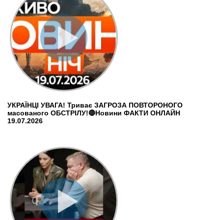
УКРАЇНЦІ УВАГА! Триває ЗАГРОЗА ПОВТОРОНОГО
масованого ОБСТРІЛУ!🔴Новини ФАКТИ ОНЛАЙН
19.07.2026