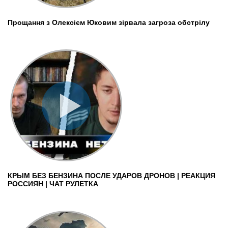
Прощання з Олексієм Юковим зірвала загроза обстрілу
КРЫМ БЕЗ БЕНЗИНА ПОСЛЕ УДАРОВ ДРОНОВ | РЕАКЦИЯ
РОССИЯН | ЧАТ РУЛЕТКА