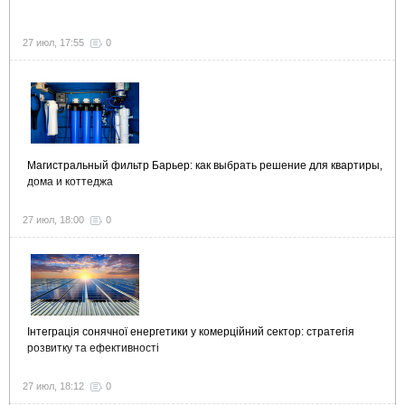
27 июл, 17:55
0
Магистральный фильтр Барьер: как выбрать решение для квартиры,
дома и коттеджа
27 июл, 18:00
0
Інтеграція сонячної енергетики у комерційний сектор: стратегія
розвитку та ефективності
27 июл, 18:12
0