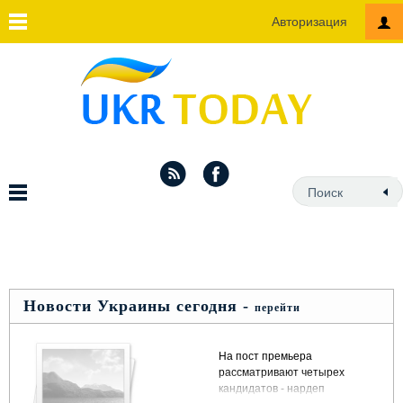
Авторизация
Новости Украины сегодня -
перейти
На пост премьера
рассматривают четырех
кандидатов - нардеп