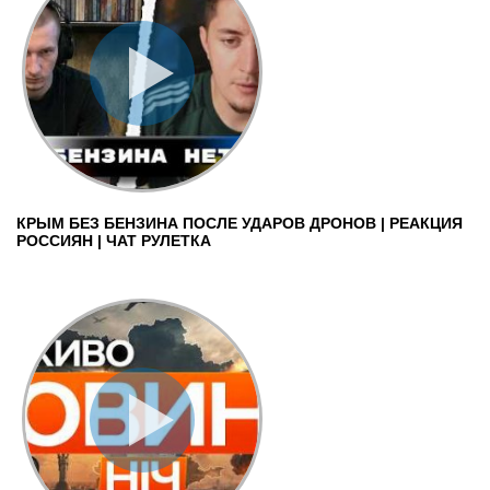
КРЫМ БЕЗ БЕНЗИНА ПОСЛЕ УДАРОВ ДРОНОВ | РЕАКЦИЯ
РОССИЯН | ЧАТ РУЛЕТКА