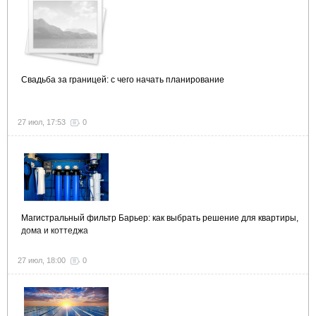
Свадьба за границей: с чего начать планирование
27 июл, 17:53
0
Магистральный фильтр Барьер: как выбрать решение для квартиры,
дома и коттеджа
27 июл, 18:00
0