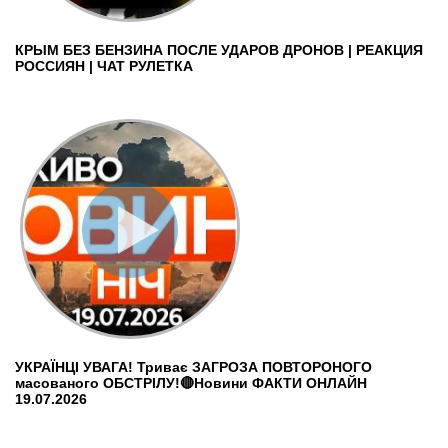
КРЫМ БЕЗ БЕНЗИНА ПОСЛЕ УДАРОВ ДРОНОВ | РЕАКЦИЯ
РОССИЯН | ЧАТ РУЛЕТКА
УКРАЇНЦІ УВАГА! Триває ЗАГРОЗА ПОВТОРОНОГО
масованого ОБСТРІЛУ!🔴Новини ФАКТИ ОНЛАЙН
19.07.2026