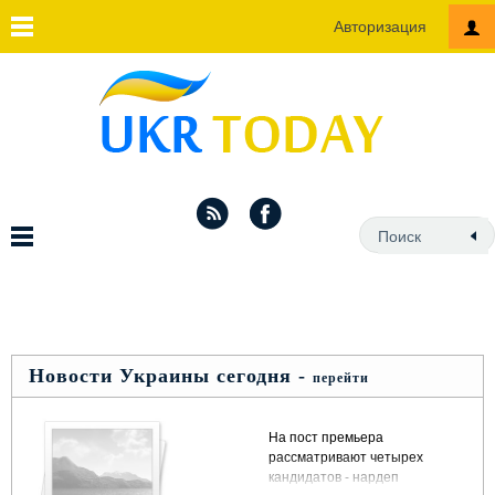
Авторизация
Новости Украины сегодня -
перейти
На пост премьера
рассматривают четырех
кандидатов - нардеп