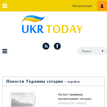
Авторизация
Новости Украины сегодня -
перейти
На пост премьера
рассматривают четырех
кандидатов - нардеп