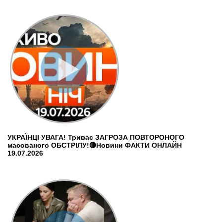
УКРАЇНЦІ УВАГА! Триває ЗАГРОЗА ПОВТОРОНОГО
масованого ОБСТРІЛУ!🔴Новини ФАКТИ ОНЛАЙН
19.07.2026