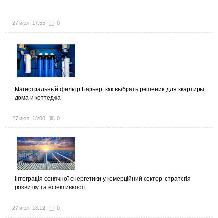
27 июл, 17:55
0
Магистральный фильтр Барьер: как выбрать решение для квартиры,
дома и коттеджа
27 июл, 18:00
0
Інтеграція сонячної енергетики у комерційний сектор: стратегія
розвитку та ефективності
27 июл, 18:12
0