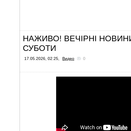
НАЖИВО! ВЕЧІРНІ НОВИНИ
СУБОТИ
17.05.2026, 02:25,
Видео
0