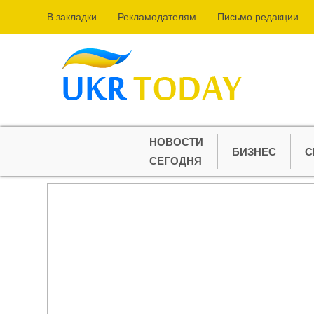
В закладки
Рекламодателям
Письмо редакции
НОВОСТИ
БИЗНЕС
С
СЕГОДНЯ