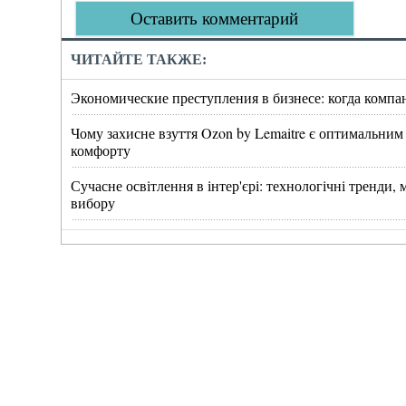
Оставить комментарий
ЧИТАЙТЕ ТАКЖЕ:
Экономические преступления в бизнесе: когда компа
Чому захисне взуття Ozon by Lemaitre є оптимальним
комфорту
Сучасне освітлення в інтер'єрі: технологічні тренди
вибору