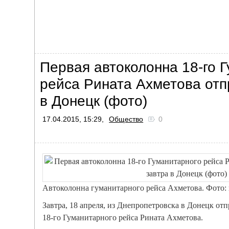
Первая автоколонна 18-го 
рейса Рината Ахметова отп
в Донецк (фото)
17.04.2015, 15:29,
Общество
0
Автоколонна гуманитарного рейса Ахметова. Фото: 
Завтра, 18 апреля, из Днепропетровска в Донецк от
18-го Гуманитарного рейса Рината Ахметова.