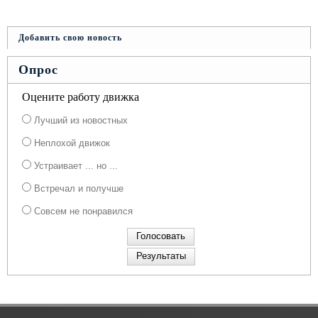
Добавить свою новость
Опрос
Оцените работу движка
Лучший из новостных
Неплохой движок
Устраивает ... но ...
Встречал и получше
Совсем не понравился