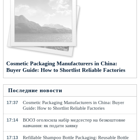
Cosmetic Packaging Manufacturers in China:
Buyer Guide: How to Shortlist Reliable Factories
Последние новости
17:37
Cosmetic Packaging Manufacturers in China: Buyer
Guide: How to Shortlist Reliable Factories
17:14
ВООЗ оголосила набір медсестер на безкоштовне
навчання: як подати заявку
17:13
Refillable Shampoo Bottle Packaging: Reusable Bottle