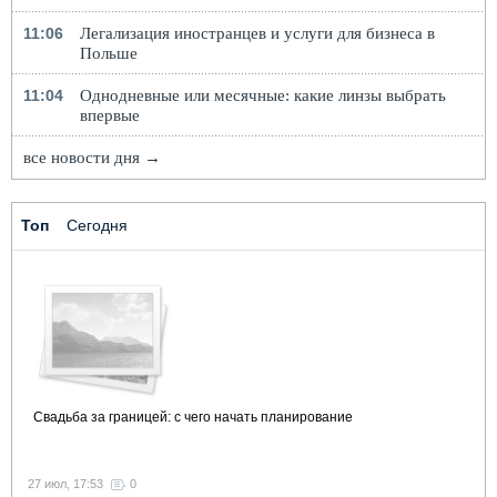
11:06
Легализация иностранцев и услуги для бизнеса в
Польше
11:04
Однодневные или месячные: какие линзы выбрать
впервые
все новости дня →
Топ
Сегодня
Свадьба за границей: с чего начать планирование
27 июл, 17:53
0