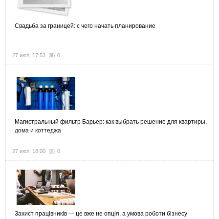
Свадьба за границей: с чего начать планирование
27 июл, 17:53
0
Магистральный фильтр Барьер: как выбрать решение для квартиры,
дома и коттеджа
27 июл, 18:00
0
Захист працівників — це вже не опція, а умова роботи бізнесу