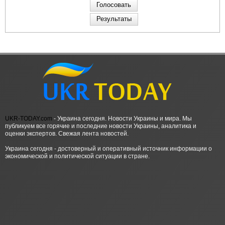
UKR-TODAY.com
- Украина сегодня. Новости Украины и мира. Мы
публикуем все горячие и последние новости Украины, аналитика и
оценки экспертов. Свежая лента новостей.
Украина сегодня - достоверный и оперативный источник информации о
экономической и политической ситуации в стране.