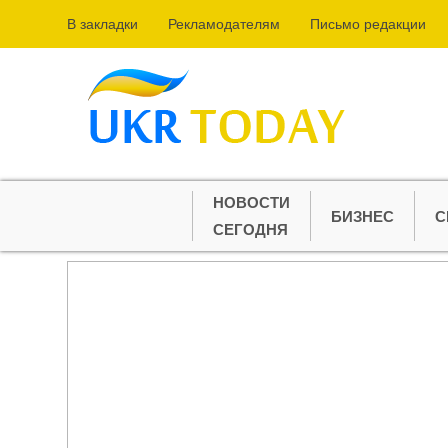
В закладки
Рекламодателям
Письмо редакции
НОВОСТИ
БИЗНЕС
С
СЕГОДНЯ