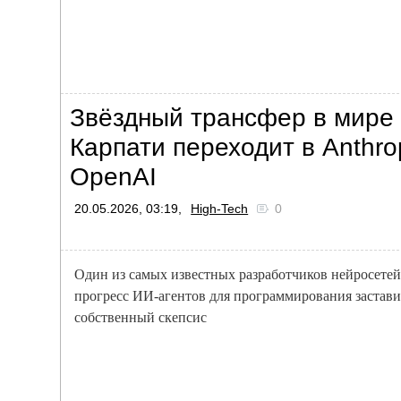
Звёздный трансфер в мире
Карпати переходит в Anthro
OpenAI
20.05.2026, 03:19,
High-Tech
0
Один из самых известных разработчиков нейросетей
прогресс ИИ-агентов для программирования застави
собственный скепсис