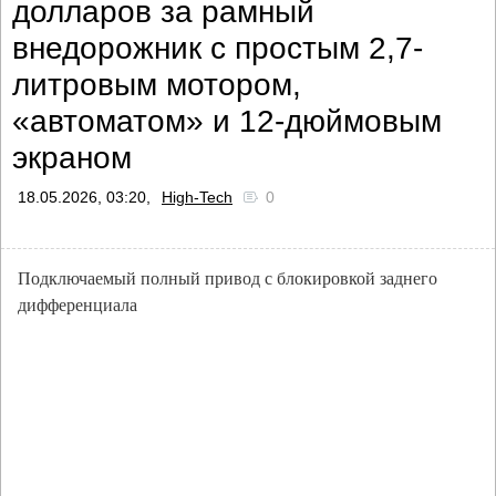
долларов за рамный
внедорожник с простым 2,7-
литровым мотором,
«автоматом» и 12-дюймовым
экраном
18.05.2026, 03:20,
High-Tech
0
Подключаемый полный привод с блокировкой заднего
дифференциала