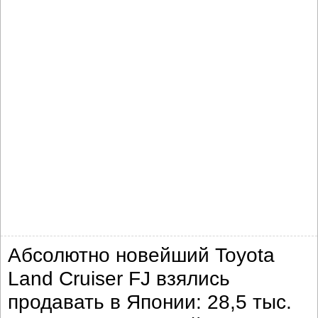
Абсолютно новейший Toyota
Land Cruiser FJ взялись
продавать в Японии: 28,5 тыс.