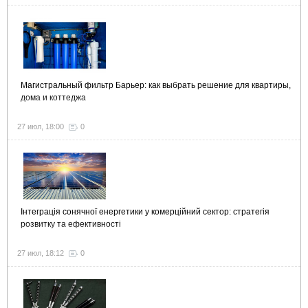
Магистральный фильтр Барьер: как выбрать решение для квартиры,
дома и коттеджа
27 июл, 18:00
0
Інтеграція сонячної енергетики у комерційний сектор: стратегія
розвитку та ефективності
27 июл, 18:12
0