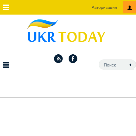
Авторизация