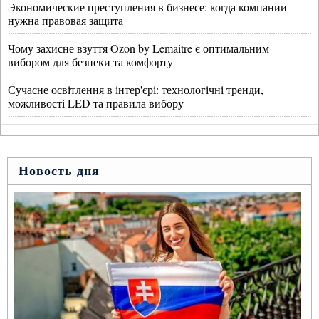
Экономические преступления в бизнесе: когда компании
нужна правовая защита
Чому захисне взуття Ozon by Lemaitre є оптимальним
вибором для безпеки та комфорту
Сучасне освітлення в інтер'єрі: технологічні тренди,
можливості LED та правила вибору
Новость дня