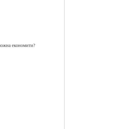
 можна економити?