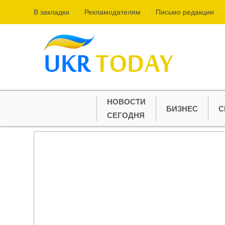
В закладки
Рекламодателям
Письмо редакции
НОВОСТИ
БИЗНЕС
С
СЕГОДНЯ