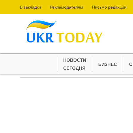
В закладки
Рекламодателям
Письмо редакции
НОВОСТИ
БИЗНЕС
С
СЕГОДНЯ