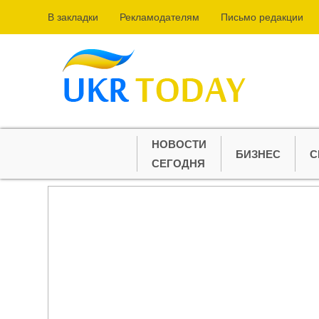
В закладки
Рекламодателям
Письмо редакции
НОВОСТИ
БИЗНЕС
С
СЕГОДНЯ