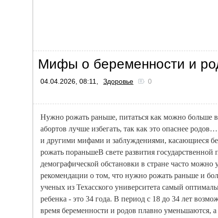
Мифы о беременности и ро
04.04.2026, 08:11,
Здоровье
0
Нужно рожать раньше, питаться как можно больше в
абортов лучше избегать, так как это опаснее родов…
и другими мифами и заблуждениями, касающиеся б
рожать пораньшеВ свете развития государственной
демографической обстановки в стране часто можно
рекомендации о том, что нужно рожать раньше и бо
ученых из Техасского университета самый оптималь
ребенка - это 34 года. В период с 18 до 34 лет воз
время беременности и родов плавно уменьшаются, а 