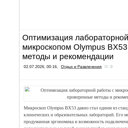
Оптимизация лабораторной
микроскопом Olympus BX53
методы и рекомендации
02.07.2026, 00:16,
Отдых и Развлечения
0
Микроскоп Olympus BX53 давно стал одним из станд
клинических и образовательных лабораторий. Его м
продуманная эргономика и возможность подключен