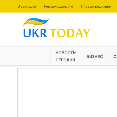
В закладки
Рекламодателям
Письмо редакции
НОВОСТИ
БИЗНЕС
С
СЕГОДНЯ