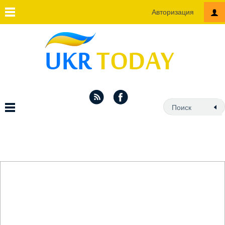
Авторизация