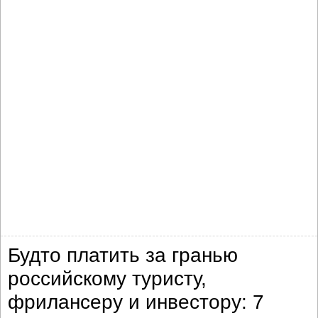
Будто платить за гранью
российскому туристу,
фрилансеру и инвестору: 7