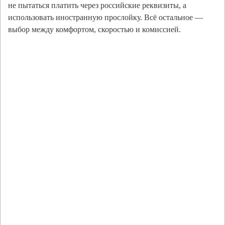
не пытаться платить через российские реквизиты, а
использовать иностранную прослойку. Всё остальное —
выбор между комфортом, скоростью и комиссией.