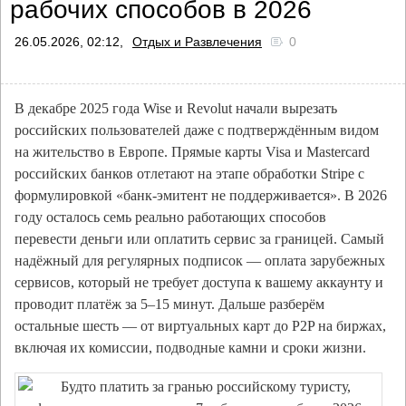
рабочих способов в 2026
26.05.2026, 02:12,
Отдых и Развлечения
0
В декабре 2025 года Wise и Revolut начали вырезать
российских пользователей даже с подтверждённым видом
на жительство в Европе. Прямые карты Visa и Mastercard
российских банков отлетают на этапе обработки Stripe с
формулировкой «банк-эмитент не поддерживается». В 2026
году осталось семь реально работающих способов
перевести деньги или оплатить сервис за границей. Самый
надёжный для регулярных подписок — оплата зарубежных
сервисов, который не требует доступа к вашему аккаунту и
проводит платёж за 5–15 минут. Дальше разберём
остальные шесть — от виртуальных карт до P2P на биржах,
включая их комиссии, подводные камни и сроки жизни.