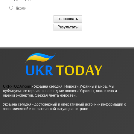
Ніколи
UKR-TODAY.com
- Украина сегодня. Новости Украины и мира. Мы
публикуем все горячие и последние новости Украины, аналитика и
оценки экспертов. Свежая лента новостей.
Украина сегодня - достоверный и оперативный источник информации о
экономической и политической ситуации в стране.