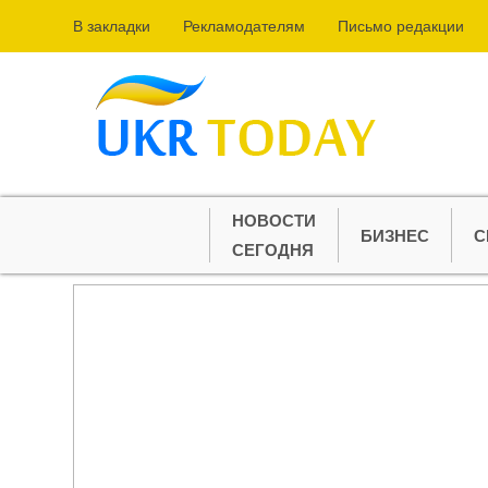
В закладки
Рекламодателям
Письмо редакции
НОВОСТИ
БИЗНЕС
С
СЕГОДНЯ