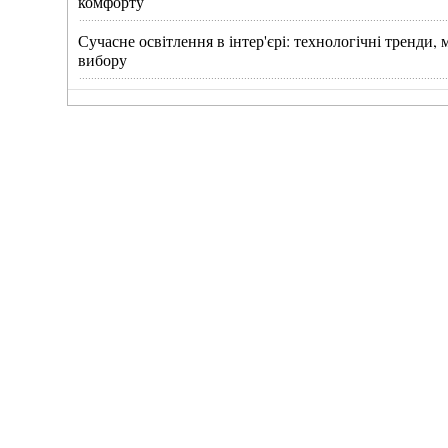
комфорту
Сучасне освітлення в інтер'єрі: технологічні тренди
вибору