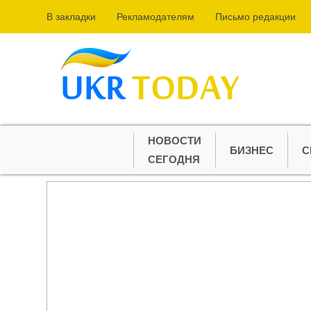
В закладки
Рекламодателям
Письмо редакции
НОВОСТИ
БИЗНЕС
С
СЕГОДНЯ