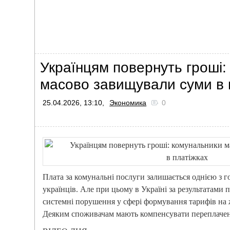
Українцям повернуть гроші:
масово завищували суми в 
25.04.2026, 13:10,
Экономика
0
Плата за комунальні послуги залишається однією з г
українців. Але при цьому в Україні за результатами 
системні порушення у сфері формування тарифів на
Деяким споживачам мають компенсувати переплачен