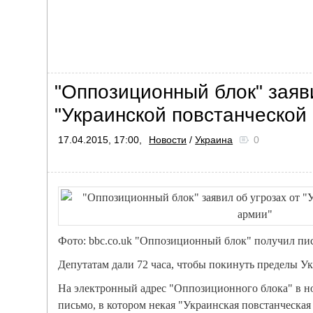
"Оппозиционный блок" заяви
"Украинской повстанческой
17.04.2015, 17:00,
Новости
/
Украина
0
Фото: bbc.co.uk "Оппозиционный блок" получил пис
Депутатам дали 72 часа, чтобы покинуть пределы У
На электронный адрес "Оппозиционного блока" в н
письмо, в котором некая "Украинская повстанческая 