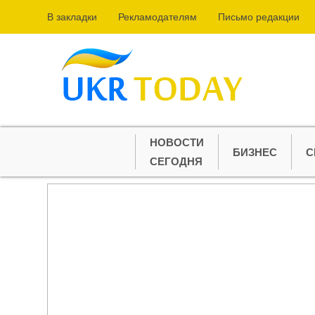
В закладки
Рекламодателям
Письмо редакции
НОВОСТИ
БИЗНЕС
С
СЕГОДНЯ