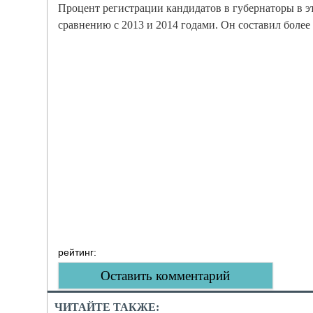
Процент регистрации кандидатов в губернаторы в э
сравнению с 2013 и 2014 годами. Он составил более
рейтинг:
Оставить комментарий
ЧИТАЙТЕ ТАКЖЕ: