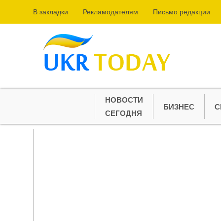
В закладки
Рекламодателям
Письмо редакции
НОВОСТИ
БИЗНЕС
С
СЕГОДНЯ