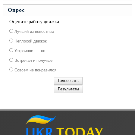
Опрос
Оцените работу движка
Лучший из новостных
Неплохой движок
Устраивает ... но ...
Встречал и получше
Совсем не понравился