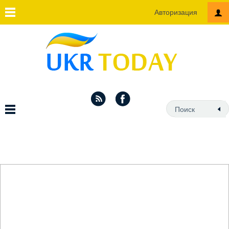
Авторизация