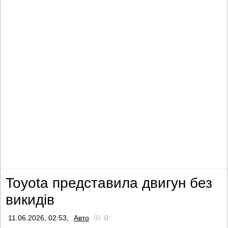
Toyota представила двигун без
викидів
11.06.2026, 02:53,
Авто
0