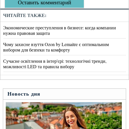
Оставить комментарий
ЧИТАЙТЕ ТАКЖЕ:
Экономические преступления в бизнесе: когда компании
нужна правовая защита
Чому захисне взуття Ozon by Lemaitre є оптимальним
вибором для безпеки та комфорту
Сучасне освітлення в інтер'єрі: технологічні тренди,
можливості LED та правила вибору
Новость дня