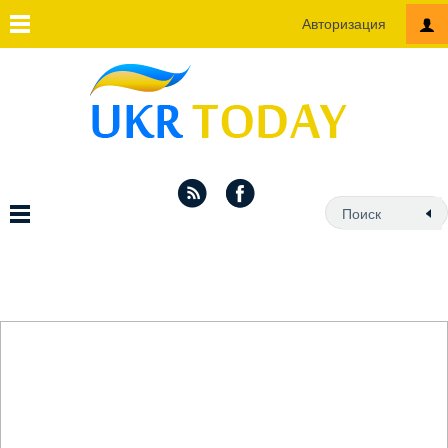
Авторизация