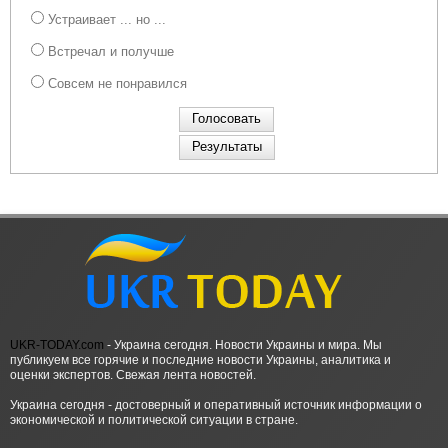
Устраивает ... но ...
Встречал и получше
Совсем не понравился
UKR-TODAY.com
- Украина сегодня. Новости Украины и мира. Мы
публикуем все горячие и последние новости Украины, аналитика и
оценки экспертов. Свежая лента новостей.
Украина сегодня - достоверный и оперативный источник информации о
экономической и политической ситуации в стране.