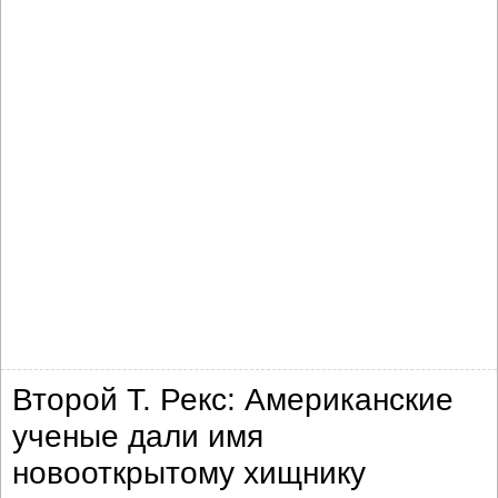
Второй Т. Рекс: Американские
ученые дали имя
новооткрытому хищнику