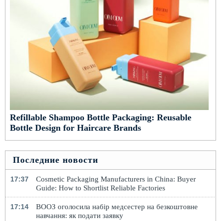
Refillable Shampoo Bottle Packaging: Reusable
Bottle Design for Haircare Brands
Последние новости
17:37
Cosmetic Packaging Manufacturers in China: Buyer
Guide: How to Shortlist Reliable Factories
17:14
ВООЗ оголосила набір медсестер на безкоштовне
навчання: як подати заявку