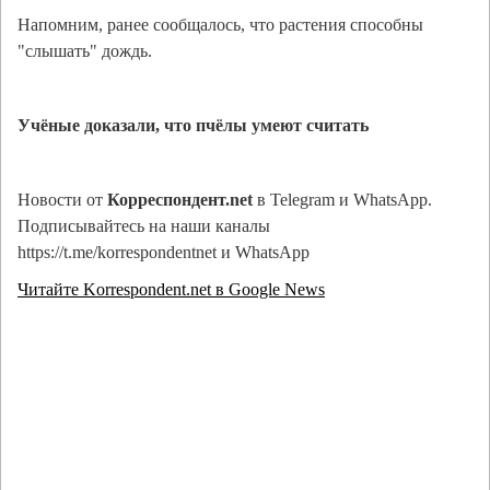
Напомним, ранее сообщалось, что растения способны
"слышать" дождь.
Учёные доказали, что пчёлы умеют считать
Новости от
Корреспондент.net
в Telegram и WhatsApp.
Подписывайтесь на наши каналы
https://t.me/korrespondentnet и WhatsApp
Читайте Korrespondent.net в Google News