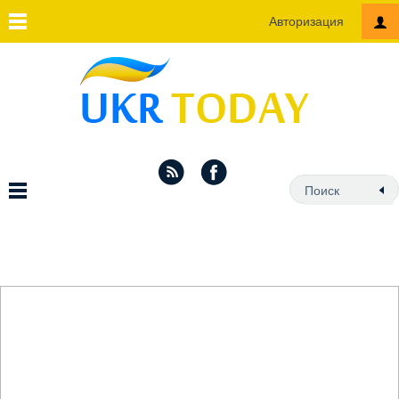
Авторизация