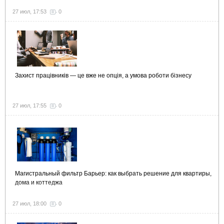
27 июл, 17:53
0
Захист працівників — це вже не опція, а умова роботи бізнесу
27 июл, 17:55
0
Магистральный фильтр Барьер: как выбрать решение для квартиры,
дома и коттеджа
27 июл, 18:00
0