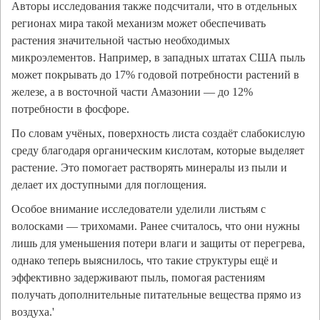
Авторы исследования также подсчитали, что в отдельных
регионах мира такой механизм может обеспечивать
растения значительной частью необходимых
микроэлементов. Например, в западных штатах США пыль
может покрывать до 17% годовой потребности растений в
железе, а в восточной части Амазонии — до 12%
потребности в фосфоре.
По словам учёных, поверхность листа создаёт слабокислую
среду благодаря органическим кислотам, которые выделяет
растение. Это помогает растворять минералы из пыли и
делает их доступными для поглощения.
Особое внимание исследователи уделили листьям с
волосками — трихомами. Ранее считалось, что они нужны
лишь для уменьшения потери влаги и защиты от перегрева,
однако теперь выяснилось, что такие структуры ещё и
эффективно задерживают пыль, помогая растениям
получать дополнительные питательные вещества прямо из
воздуха.'