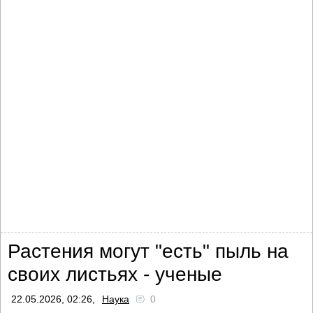
Растения могут "есть" пыль на
своих листьях - ученые
22.05.2026, 02:26,
Наука
0