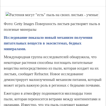
Фото: Getty Images Поверхность листьев растворяет пыль в
полезные минералы
Исследование показало новый механизм получения
питательных веществ в экосистемах, бедных
минералами.
Международная группа исследователей обнаружила, что
некоторые растения способны поглощать питательные
вещества непосредственно из пыли, которая оседает на их
листьях, сообщает Refractor. Новое исследование
демонстрирует малоизученный механизм питания, который
может играть важную роль в регионах с бедными почвами.
Ежегодно в атмосферу поднимаются миллиарды тонн
пыли, которая переносится ветрами между континентами и
океанами. Известно, что эта пыль содержит важные