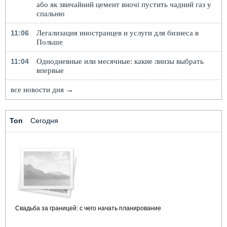
або як звичайний цемент вночі пустить чадний газ у
спальню
11:06
Легализация иностранцев и услуги для бизнеса в
Польше
11:04
Однодневные или месячные: какие линзы выбрать
впервые
все новости дня →
Топ
Сегодня
Свадьба за границей: с чего начать планирование