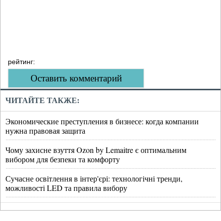
рейтинг:
Оставить комментарий
ЧИТАЙТЕ ТАКЖЕ:
Экономические преступления в бизнесе: когда компании
нужна правовая защита
Чому захисне взуття Ozon by Lemaitre є оптимальним
вибором для безпеки та комфорту
Сучасне освітлення в інтер'єрі: технологічні тренди,
можливості LED та правила вибору