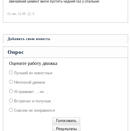
звичайний цемент вночі пустить чадний газ у спальню
01 авг, 11:08
0
Добавить свою новость
Опрос
Оцените работу движка
Лучший из новостных
Неплохой движок
Устраивает ... но ...
Встречал и получше
Совсем не понравился