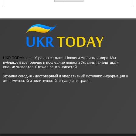
UKR-TODAY.com
- Украина сегодня. Новости Украины и мира. Мы
публикуем все горячие и последние новости Украины, аналитика и
оценки экспертов. Свежая лента новостей.
Украина сегодня - достоверный и оперативный источник информации о
экономической и политической ситуации в стране.