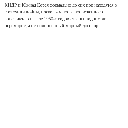
КНДР и Южная Корея формально до сих пор находятся в
состоянии войны, поскольку после вооруженного
конфликта в начале 1950-х годов страны подписали
перемирие, а не полноценный мирный договор.