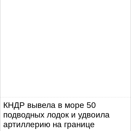
КНДР вывела в море 50
подводных лодок и удвоила
артиллерию на границе