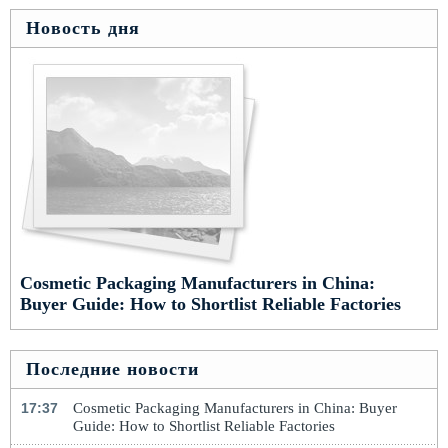
Новость дня
Cosmetic Packaging Manufacturers in China:
Buyer Guide: How to Shortlist Reliable Factories
Последние новости
17:37
Cosmetic Packaging Manufacturers in China: Buyer
Guide: How to Shortlist Reliable Factories