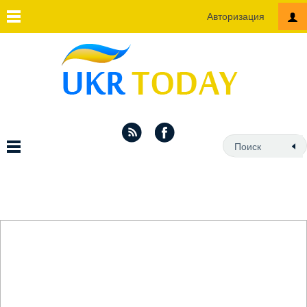
Авторизация