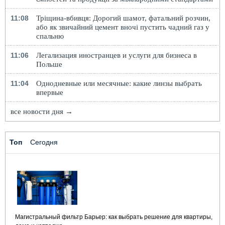
11:08
Тріщина-вбивця: Дорогий шамот, фатальний розчин,
або як звичайний цемент вночі пустить чадний газ у
спальню
11:06
Легализация иностранцев и услуги для бизнеса в
Польше
11:04
Однодневные или месячные: какие линзы выбрать
впервые
все новости дня →
Топ
Сегодня
Магистральный фильтр Барьер: как выбрать решение для квартиры,