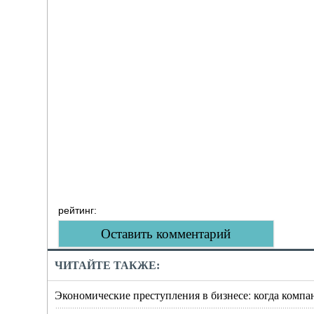
рейтинг:
Оставить комментарий
ЧИТАЙТЕ ТАКЖЕ:
Экономические преступления в бизнесе: когда компа