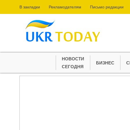
В закладки
Рекламодателям
Письмо редакции
НОВОСТИ
БИЗНЕС
С
СЕГОДНЯ