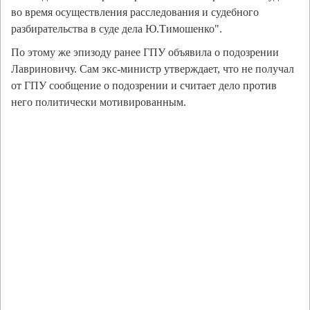
во время осуществления расследования и судебного
разбирательства в суде дела Ю.Тимошенко".
По этому же эпизоду ранее ГПУ объявила о подозрении
Лавриновичу. Сам экс-министр утверждает, что не получал
от ГПУ сообщение о подозрении и считает дело против
него политически мотивированным.