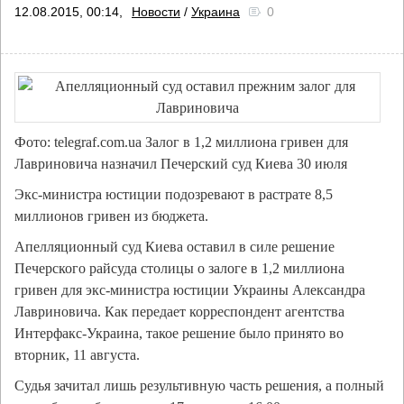
12.08.2015, 00:14,
Новости
/
Украина
0
Фото: telegraf.com.ua Залог в 1,2 миллиона гривен для
Лавриновича назначил Печерский суд Киева 30 июля
Экс-министра юстиции подозревают в растрате 8,5
миллионов гривен из бюджета.
Апелляционный суд Киева оставил в силе решение
Печерского райсуда столицы о залоге в 1,2 миллиона
гривен для экс-министра юстиции Украины Александра
Лавриновича. Как передает корреспондент агентства
Интерфакс-Украина, такое решение было принято во
вторник, 11 августа.
Судья зачитал лишь результивную часть решения, а полный