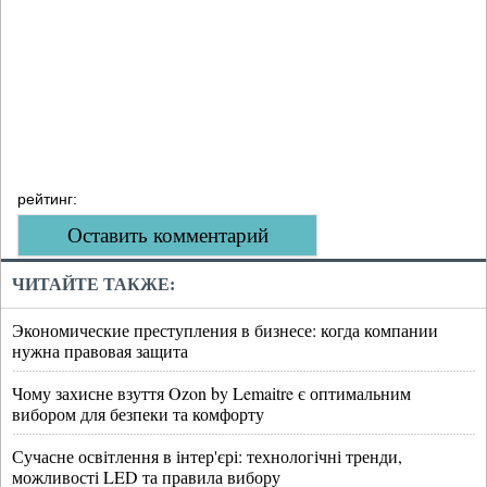
рейтинг:
Оставить комментарий
ЧИТАЙТЕ ТАКЖЕ:
Экономические преступления в бизнесе: когда компании
нужна правовая защита
Чому захисне взуття Ozon by Lemaitre є оптимальним
вибором для безпеки та комфорту
Сучасне освітлення в інтер'єрі: технологічні тренди,
можливості LED та правила вибору