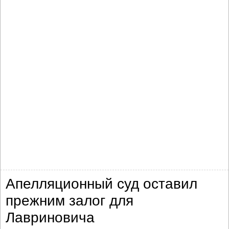
Апелляционный суд оставил
прежним залог для
Лавриновича