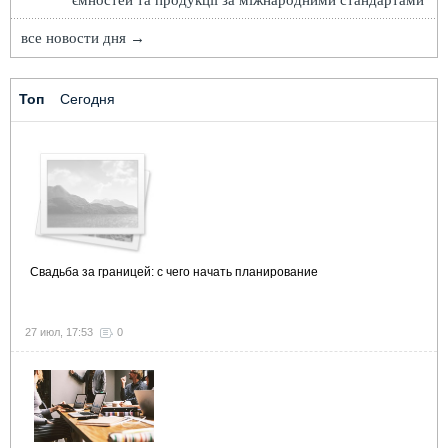
все новости дня →
Топ
Сегодня
Свадьба за границей: с чего начать планирование
27 июл, 17:53
0