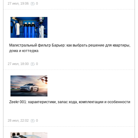
27 июл, 19:06
0
Магистральный фильтр Барьер: как выбрать решение для квартиры,
дома и коттеджа
27 июл, 18:00
0
Zeekr 001: характеристики, запас хода, комплектации и особенности
28 июл, 22:02
0