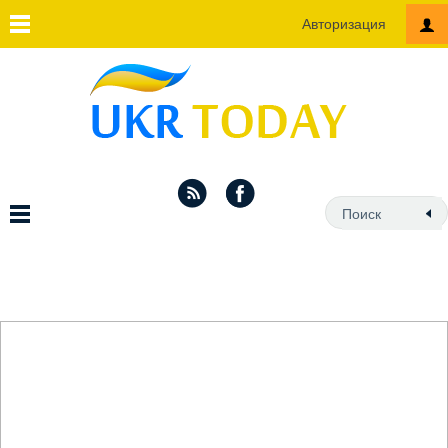
Авторизация