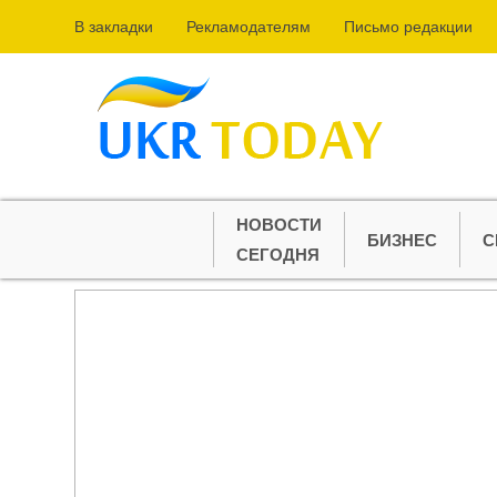
В закладки
Рекламодателям
Письмо редакции
НОВОСТИ
БИЗНЕС
С
СЕГОДНЯ