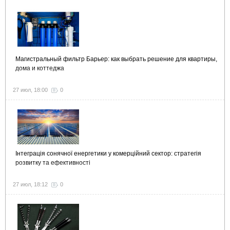
Магистральный фильтр Барьер: как выбрать решение для квартиры,
дома и коттеджа
27 июл, 18:00
0
Інтеграція сонячної енергетики у комерційний сектор: стратегія
розвитку та ефективності
27 июл, 18:12
0