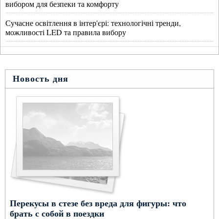
вибором для безпеки та комфорту
Сучасне освітлення в інтер'єрі: технологічні тренди,
можливості LED та правила вибору
Новость дня
Перекусы в стезе без вреда для фигуры: что
брать с собой в поездки