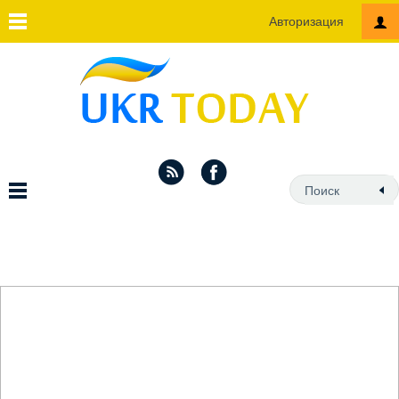
Авторизация