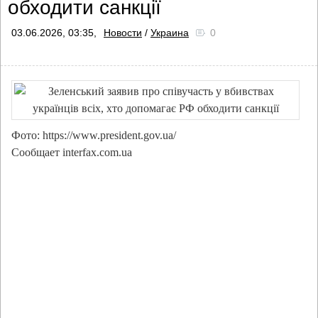
обходити санкції
03.06.2026, 03:35,
Новости
/
Украина
0
Фото: https://www.president.gov.ua/
Сообщает interfax.com.ua