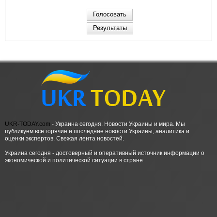
UKR-TODAY.com
- Украина сегодня. Новости Украины и мира. Мы
публикуем все горячие и последние новости Украины, аналитика и
оценки экспертов. Свежая лента новостей.
Украина сегодня - достоверный и оперативный источник информации о
экономической и политической ситуации в стране.