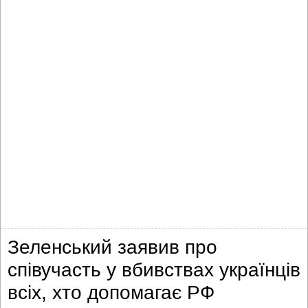
Зеленський заявив про
співучасть у вбивствах українців
всіх, хто допомагає РФ