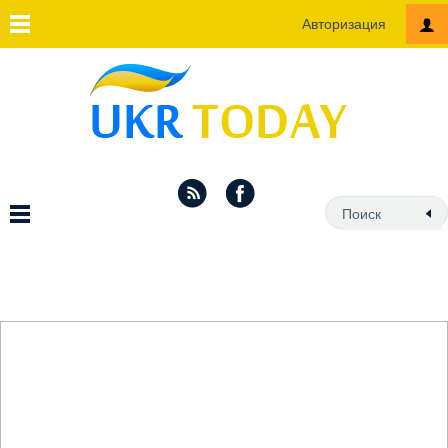
Авторизация