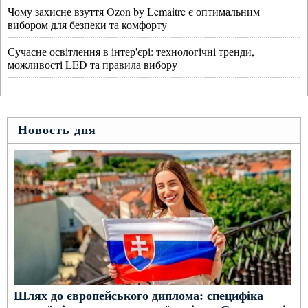
Чому захисне взуття Ozon by Lemaitre є оптимальним
вибором для безпеки та комфорту
Сучасне освітлення в інтер'єрі: технологічні тренди,
можливості LED та правила вибору
Новость дня
Шлях до європейського диплома: специфіка