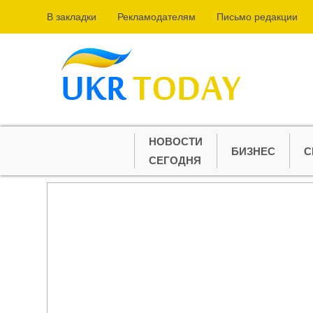
В закладки
Рекламодателям
Письмо редакции
НОВОСТИ
БИЗНЕС
С
СЕГОДНЯ