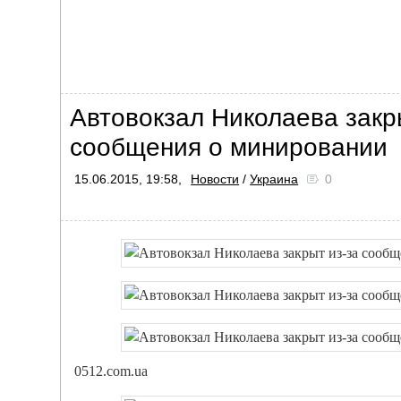
Автовокзал Николаева закр
сообщения о минировании
15.06.2015, 19:58,
Новости
/
Украина
0
0512.com.ua