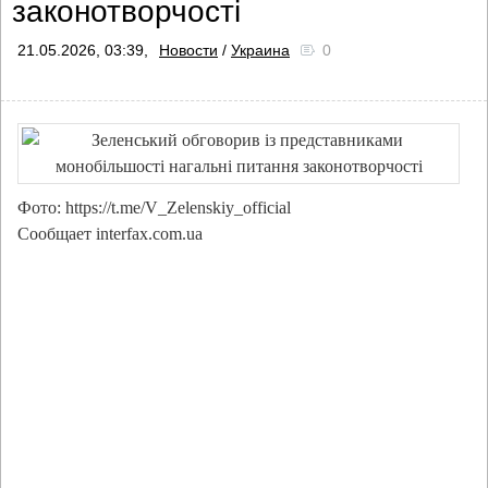
законотворчості
21.05.2026, 03:39,
Новости
/
Украина
0
Фото: https://t.me/V_Zelenskiy_official
Сообщает interfax.com.ua