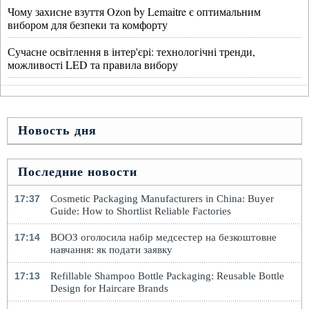
Чому захисне взуття Ozon by Lemaitre є оптимальним
вибором для безпеки та комфорту
Сучасне освітлення в інтер'єрі: технологічні тренди,
можливості LED та правила вибору
Новость дня
Последние новости
17:37
Cosmetic Packaging Manufacturers in China: Buyer
Guide: How to Shortlist Reliable Factories
17:14
ВООЗ оголосила набір медсестер на безкоштовне
навчання: як подати заявку
17:13
Refillable Shampoo Bottle Packaging: Reusable Bottle
Design for Haircare Brands