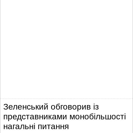
Зеленський обговорив із
представниками монобільшості
нагальні питання