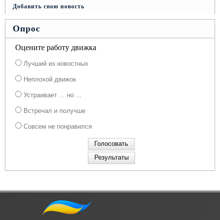
Добавить свою новость
Опрос
Оцените работу движка
Лучший из новостных
Неплохой движок
Устраивает ... но ...
Встречал и получше
Совсем не понравился