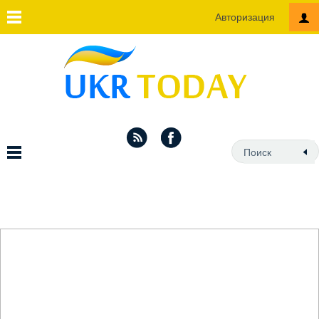
Авторизация