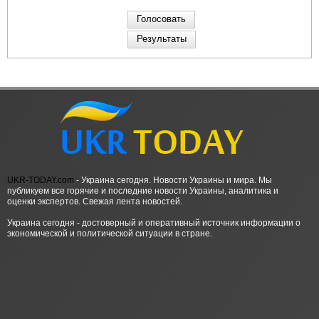
UKR-TODAY.com
- Украина сегодня. Новости Украины и мира. Мы
публикуем все горячие и последние новости Украины, аналитика и
оценки экспертов. Свежая лента новостей.
Украина сегодня - достоверный и оперативный источник информации о
экономической и политической ситуации в стране.