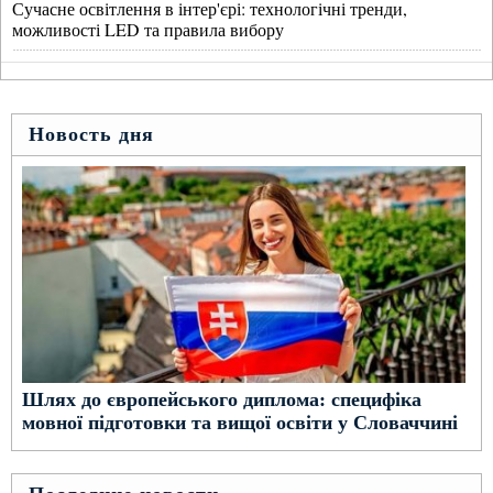
Сучасне освітлення в інтер'єрі: технологічні тренди,
можливості LED та правила вибору
Новость дня
Шлях до європейського диплома: специфіка
мовної підготовки та вищої освіти у Словаччині