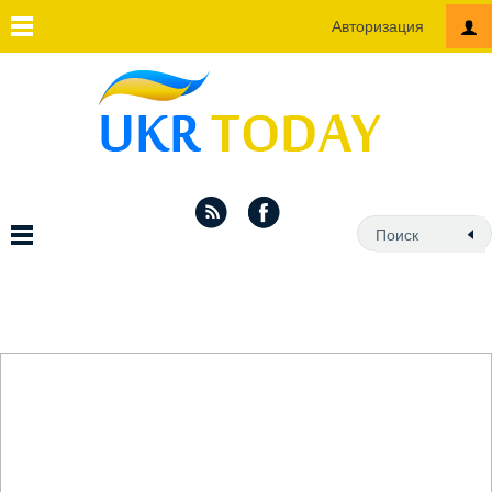
Авторизация