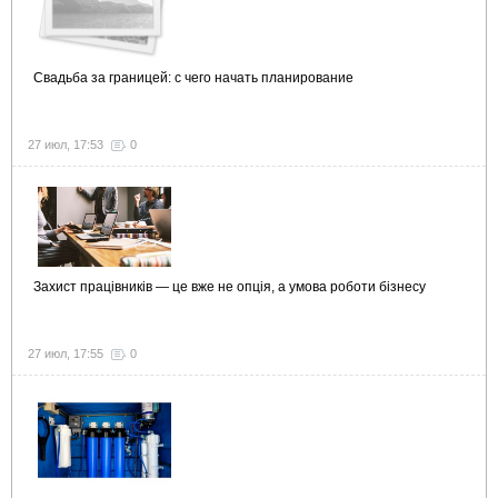
Свадьба за границей: с чего начать планирование
27 июл, 17:53
0
Захист працівників — це вже не опція, а умова роботи бізнесу
27 июл, 17:55
0