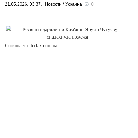
21.05.2026, 03:37,
Новости
/
Украина
0
Сообщает interfax.com.ua