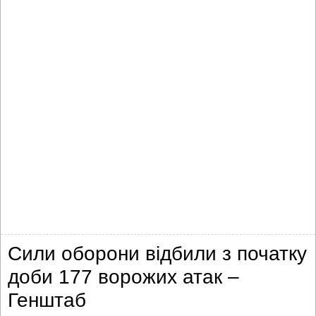
Сили оборони відбили з початку
доби 177 ворожих атак –
Генштаб