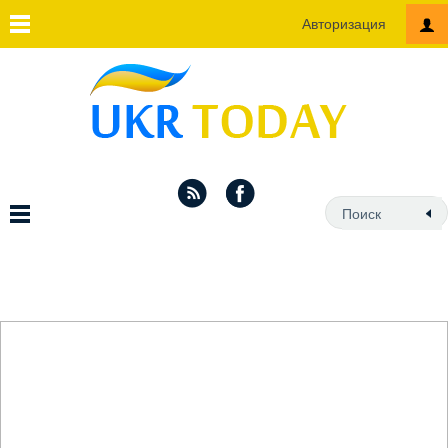
Авторизация