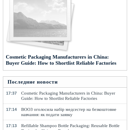
Cosmetic Packaging Manufacturers in China:
Buyer Guide: How to Shortlist Reliable Factories
Последние новости
17:37
Cosmetic Packaging Manufacturers in China: Buyer
Guide: How to Shortlist Reliable Factories
17:14
ВООЗ оголосила набір медсестер на безкоштовне
навчання: як подати заявку
17:13
Refillable Shampoo Bottle Packaging: Reusable Bottle