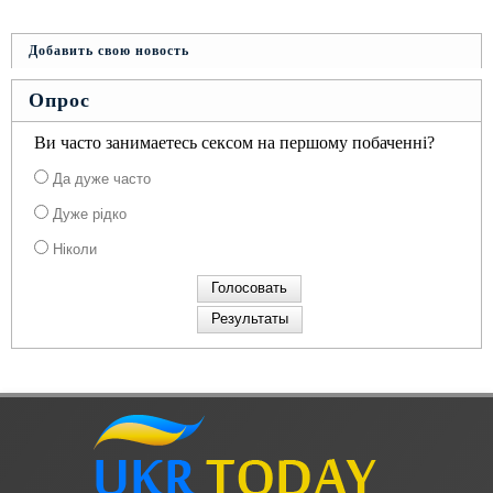
Добавить свою новость
Опрос
Ви часто занимаетесь сексом на першому побаченні?
Да дуже часто
Дуже рідко
Ніколи