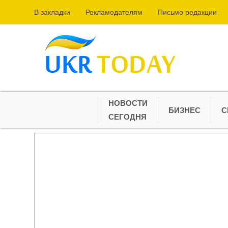
В закладки
Рекламодателям
Письмо редакции
НОВОСТИ
БИЗНЕС
С
СЕГОДНЯ