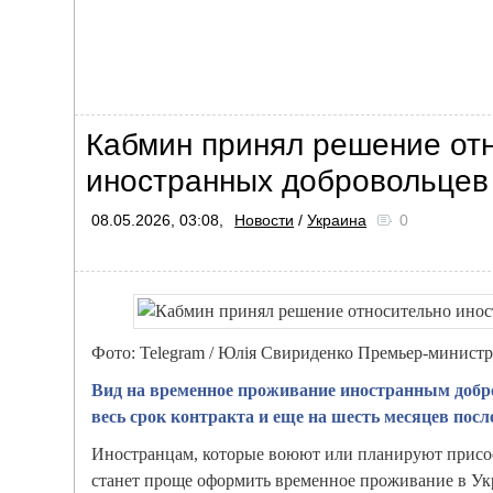
Кабмин принял решение от
иностранных добровольцев
08.05.2026, 03:08,
Новости
/
Украина
0
Фото: Telegram / Юлія Свириденко Премьер-минис
Вид на временное проживание иностранным добр
весь срок контракта и еще на шесть месяцев посл
Иностранцам, которые воюют или планируют присо
станет проще оформить временное проживание в Ук