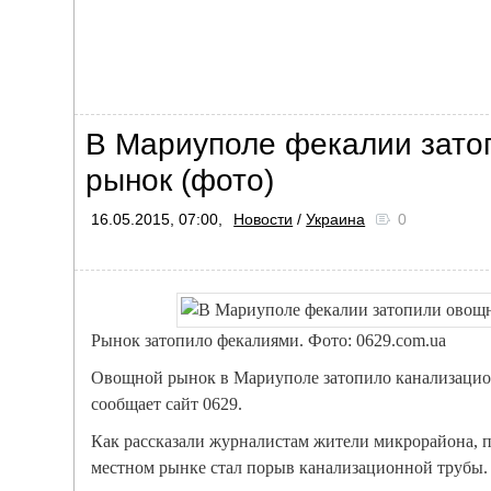
В Мариуполе фекалии зато
рынок (фото)
16.05.2015, 07:00,
Новости
/
Украина
0
Рынок затопило фекалиями. Фото: 0629.com.ua
Овощной рынок в Мариуполе затопило канализацио
сообщает сайт 0629.
Как рассказали журналистам жители микрорайона, 
местном рынке стал порыв канализационной трубы.