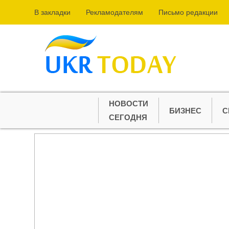
В закладки
Рекламодателям
Письмо редакции
НОВОСТИ
БИЗНЕС
С
СЕГОДНЯ