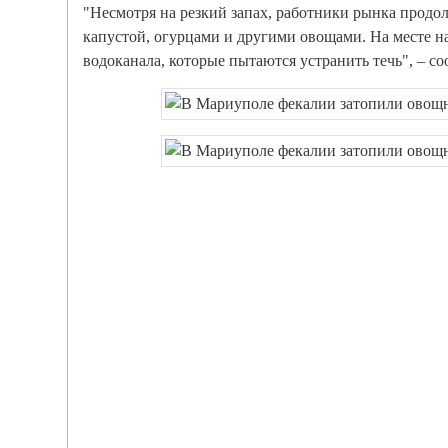
"Несмотря на резкий запах, работники рынка продо
капустой, огурцами и другими овощами. На месте н
водоканала, которые пытаются устранить течь", – со