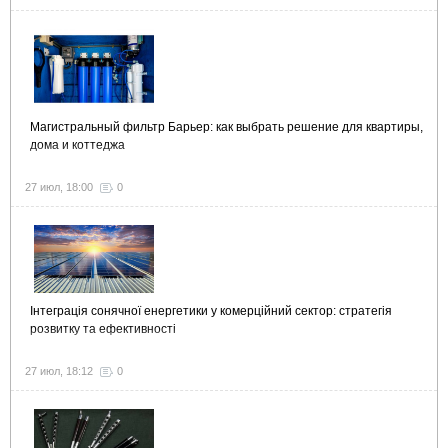
Магистральный фильтр Барьер: как выбрать решение для квартиры,
дома и коттеджа
27 июл, 18:00
0
Інтеграція сонячної енергетики у комерційний сектор: стратегія
розвитку та ефективності
27 июл, 18:12
0