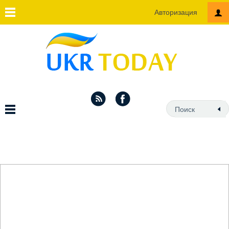
Авторизация