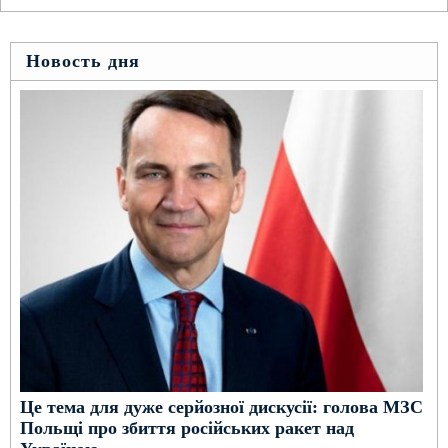
Новость дня
Це тема для дуже серйозної дискусії: голова МЗС
Польщі про збиття російських ракет над