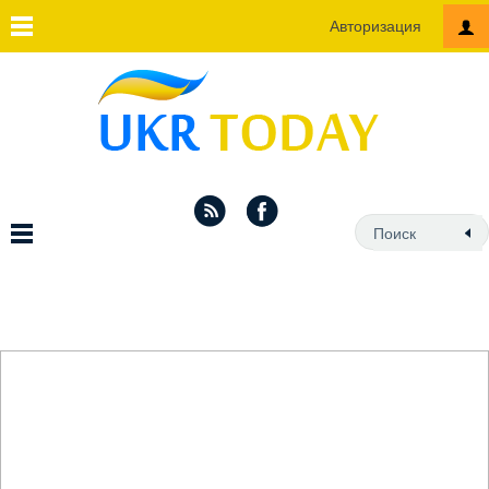
Авторизация