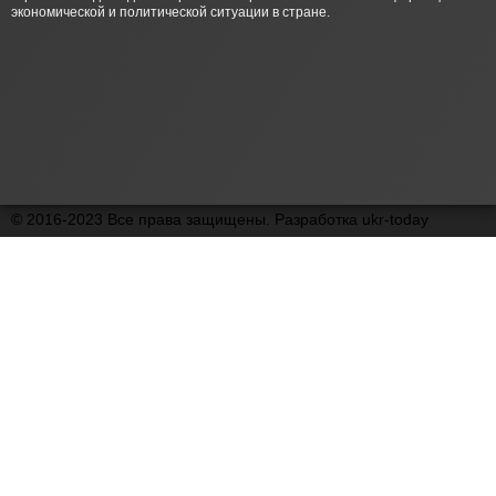
экономической и политической ситуации в стране.
© 2016-2023 Все права защищены. Разработка ukr-today