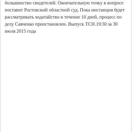
большинство свидетелей. Окончательную точку в вопросе
поставит Ростовский областной суд. Пока инстанция будет
рассматривать ходатайство в течение 10 дней, процесс по
делу Савченко приостановлен. Выпуск ТСН.19:30 за 30
июля 2015 года