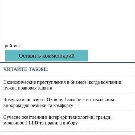
рейтинг:
Оставить комментарий
ЧИТАЙТЕ ТАКЖЕ:
Экономические преступления в бизнесе: когда компании
нужна правовая защита
Чому захисне взуття Ozon by Lemaitre є оптимальним
вибором для безпеки та комфорту
Сучасне освітлення в інтер'єрі: технологічні тренди,
можливості LED та правила вибору