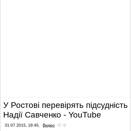
У Ростові перевірять підсудність
Надії Савченко - YouTube
31.07.2015, 18:45,
Видео
0