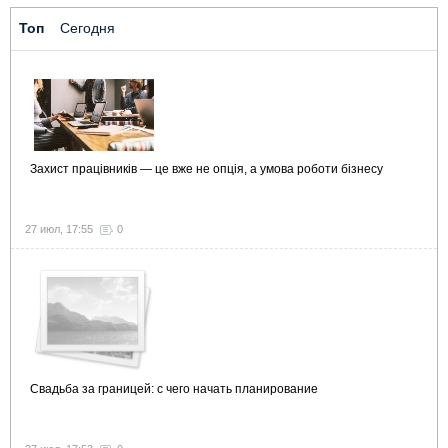
Топ
Сегодня
Захист працівників — це вже не опція, а умова роботи бізнесу
27 июл, 17:55
0
Свадьба за границей: с чего начать планирование