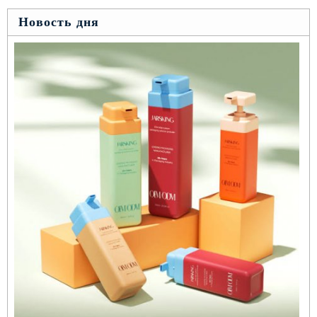
Новость дня