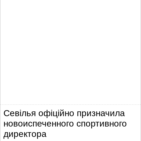
Севілья офіційно призначила
новоиспеченного спортивного
директора