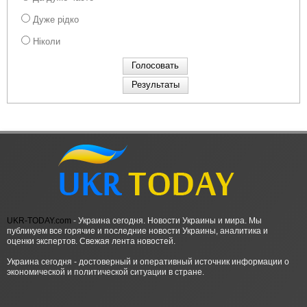
Дуже рідко
Ніколи
UKR-TODAY.com
- Украина сегодня. Новости Украины и мира. Мы
публикуем все горячие и последние новости Украины, аналитика и
оценки экспертов. Свежая лента новостей.
Украина сегодня - достоверный и оперативный источник информации о
экономической и политической ситуации в стране.