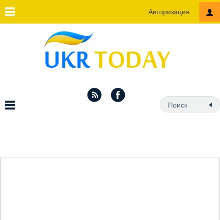
Авторизация