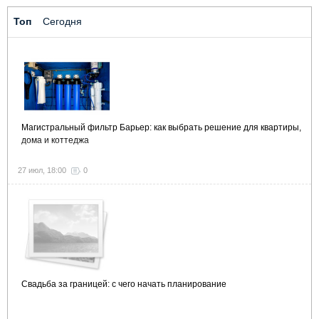
Топ
Сегодня
Магистральный фильтр Барьер: как выбрать решение для квартиры,
дома и коттеджа
27 июл, 18:00
0
Свадьба за границей: с чего начать планирование