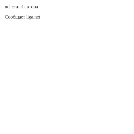
всі статті автора
Сообщает liga.net