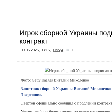
Игрок сборной Украины под
контракт
09.06.2026, 03:16,
Спорт
0
Фото: Getty Images Виталий Миколенко
Защитник сборной Украины Виталий Миколенко с
Эвертоном.
Эвертон официально сообщил о продлении контракт
Украинский футболист подписал новое соглашение, 