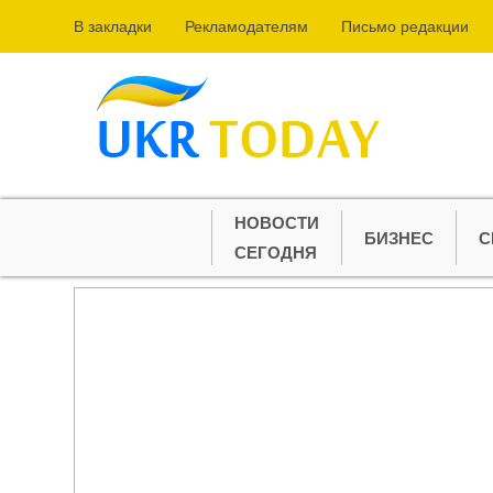
В закладки
Рекламодателям
Письмо редакции
НОВОСТИ
БИЗНЕС
С
СЕГОДНЯ