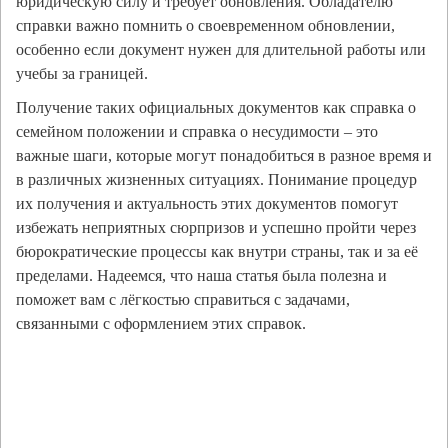
юридическую силу и требует обновления. Обладателю
справки важно помнить о своевременном обновлении,
особенно если документ нужен для длительной работы или
учебы за границей.
Получение таких официальных документов как справка о
семейном положении и справка о несудимости – это
важные шаги, которые могут понадобиться в разное время и
в различных жизненных ситуациях. Понимание процедур
их получения и актуальность этих документов помогут
избежать неприятных сюрпризов и успешно пройти через
бюрократические процессы как внутри страны, так и за её
пределами. Надеемся, что наша статья была полезна и
поможет вам с лёгкостью справиться с задачами,
связанными с оформлением этих справок.