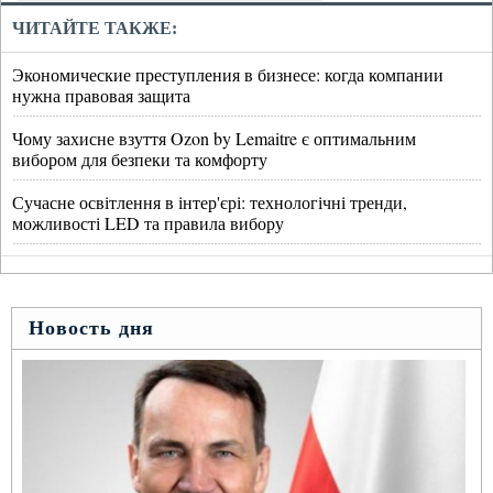
ЧИТАЙТЕ ТАКЖЕ:
Экономические преступления в бизнесе: когда компании
нужна правовая защита
Чому захисне взуття Ozon by Lemaitre є оптимальним
вибором для безпеки та комфорту
Сучасне освітлення в інтер'єрі: технологічні тренди,
можливості LED та правила вибору
Новость дня