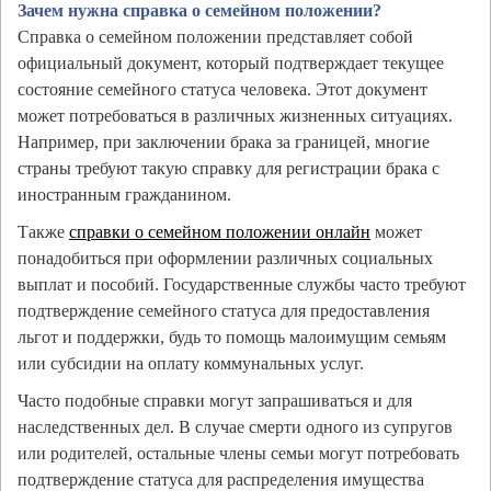
Зачем нужна справка о семейном положении?
Справка о семейном положении представляет собой
официальный документ, который подтверждает текущее
состояние семейного статуса человека. Этот документ
может потребоваться в различных жизненных ситуациях.
Например, при заключении брака за границей, многие
страны требуют такую справку для регистрации брака с
иностранным гражданином.
Также
справки о семейном положении онлайн
может
понадобиться при оформлении различных социальных
выплат и пособий. Государственные службы часто требуют
подтверждение семейного статуса для предоставления
льгот и поддержки, будь то помощь малоимущим семьям
или субсидии на оплату коммунальных услуг.
Часто подобные справки могут запрашиваться и для
наследственных дел. В случае смерти одного из супругов
или родителей, остальные члены семьи могут потребовать
подтверждение статуса для распределения имущества