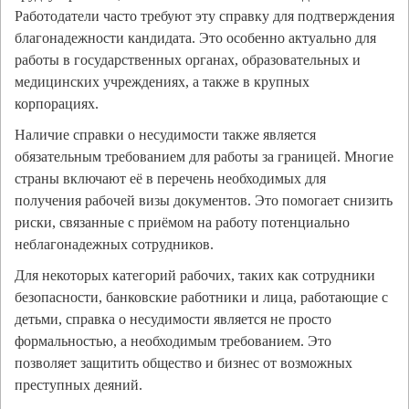
Работодатели часто требуют эту справку для подтверждения
благонадежности кандидата. Это особенно актуально для
работы в государственных органах, образовательных и
медицинских учреждениях, а также в крупных
корпорациях.
Наличие справки о несудимости также является
обязательным требованием для работы за границей. Многие
страны включают её в перечень необходимых для
получения рабочей визы документов. Это помогает снизить
риски, связанные с приёмом на работу потенциально
неблагонадежных сотрудников.
Для некоторых категорий рабочих, таких как сотрудники
безопасности, банковские работники и лица, работающие с
детьми, справка о несудимости является не просто
формальностью, а необходимым требованием. Это
позволяет защитить общество и бизнес от возможных
преступных деяний.