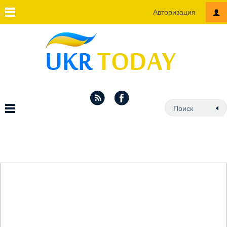
Авторизация