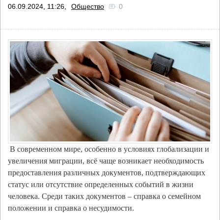
06.09.2024, 11:26,
Общество
0
В современном мире, особенно в условиях глобализации и
увеличения миграции, всё чаще возникает необходимость
предоставления различных документов, подтверждающих
статус или отсутствие определенных событий в жизни
человека. Среди таких документов – справка о семейном
положении и справка о несудимости.