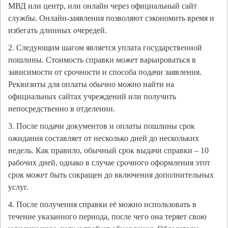
МВД или центр, или онлайн через официальный сайт
службы. Онлайн-заявления позволяют сэкономить время и
избегать длинных очередей.
2. Следующим шагом является уплата государственной
пошлины. Стоимость справки может варьироваться в
зависимости от срочности и способа подачи заявления.
Реквизиты для оплаты обычно можно найти на
официальных сайтах учреждений или получить
непосредственно в отделении.
3. После подачи документов и оплаты пошлины срок
ожидания составляет от несколько дней до нескольких
недель. Как правило, обычный срок выдачи справки – 10
рабочих дней, однако в случае срочного оформления этот
срок может быть сокращен до включения дополнительных
услуг.
4. После получения справки её можно использовать в
течение указанного периода, после чего она теряет свою