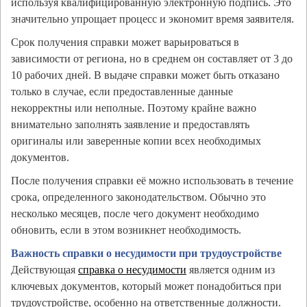
используя квалифицированную электронную подпись. Это
значительно упрощает процесс и экономит время заявителя.
Срок получения справки может варьироваться в
зависимости от региона, но в среднем он составляет от 3 до
10 рабочих дней. В выдаче справки может быть отказано
только в случае, если предоставленные данные
некорректны или неполные. Поэтому крайне важно
внимательно заполнять заявление и предоставлять
оригиналы или заверенные копии всех необходимых
документов.
После получения справки её можно использовать в течение
срока, определенного законодательством. Обычно это
несколько месяцев, после чего документ необходимо
обновить, если в этом возникнет необходимость.
Важность справки о несудимости при трудоустройстве
Действующая
справка о несудимости
является одним из
ключевых документов, который может понадобиться при
трудоустройстве, особенно на ответственные должности.