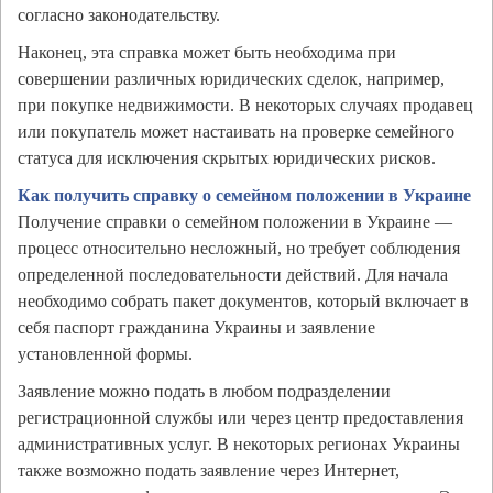
согласно законодательству.
Наконец, эта справка может быть необходима при
совершении различных юридических сделок, например,
при покупке недвижимости. В некоторых случаях продавец
или покупатель может настаивать на проверке семейного
статуса для исключения скрытых юридических рисков.
Как получить справку о семейном положении в Украине
Получение справки о семейном положении в Украине —
процесс относительно несложный, но требует соблюдения
определенной последовательности действий. Для начала
необходимо собрать пакет документов, который включает в
себя паспорт гражданина Украины и заявление
установленной формы.
Заявление можно подать в любом подразделении
регистрационной службы или через центр предоставления
административных услуг. В некоторых регионах Украины
также возможно подать заявление через Интернет,