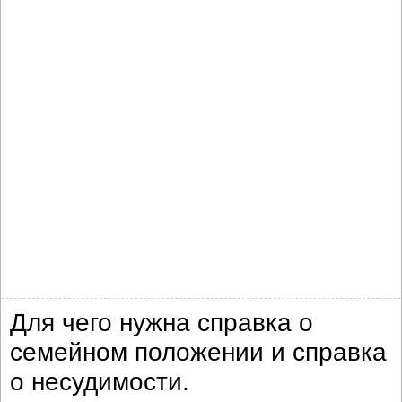
Для чего нужна справка о
семейном положении и справка
о несудимости.