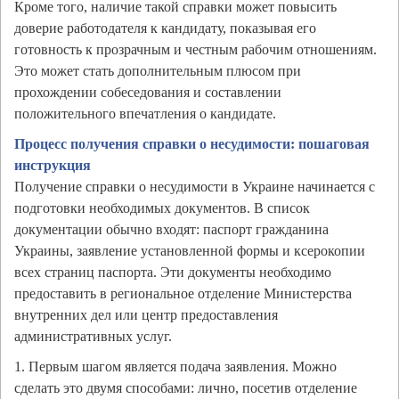
Кроме того, наличие такой справки может повысить
доверие работодателя к кандидату, показывая его
готовность к прозрачным и честным рабочим отношениям.
Это может стать дополнительным плюсом при
прохождении собеседования и составлении
положительного впечатления о кандидате.
Процесс получения справки о несудимости: пошаговая
инструкция
Получение справки о несудимости в Украине начинается с
подготовки необходимых документов. В список
документации обычно входят: паспорт гражданина
Украины, заявление установленной формы и ксерокопии
всех страниц паспорта. Эти документы необходимо
предоставить в региональное отделение Министерства
внутренних дел или центр предоставления
административных услуг.
1. Первым шагом является подача заявления. Можно
сделать это двумя способами: лично, посетив отделение