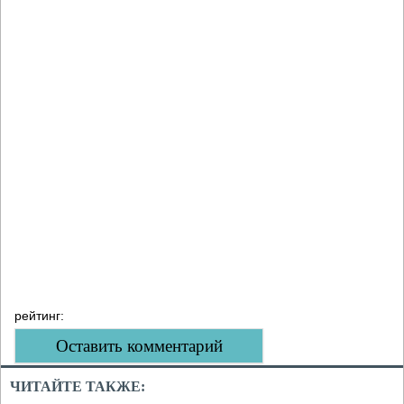
рейтинг:
Оставить комментарий
ЧИТАЙТЕ ТАКЖЕ: