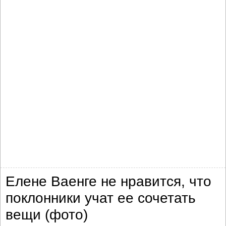
Елене Ваенге не нравится, что
поклонники учат ее сочетать
вещи (фото)