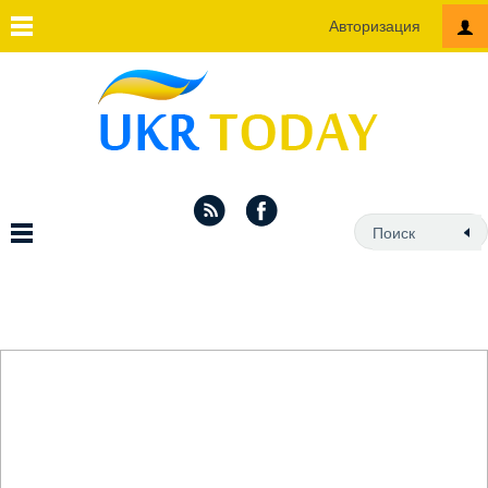
Авторизация