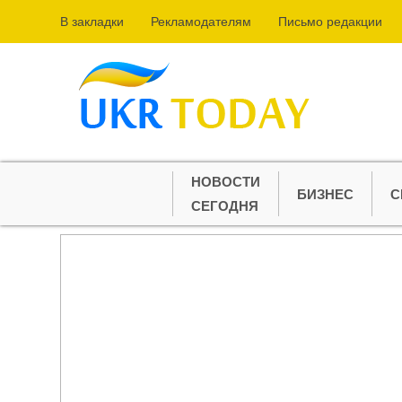
В закладки
Рекламодателям
Письмо редакции
НОВОСТИ
БИЗНЕС
С
СЕГОДНЯ