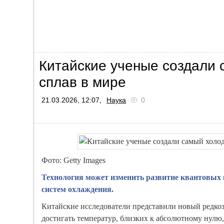
Китайские ученые создали
сплав в мире
21.03.2026, 12:07,
Наука
0
Фото: Getty Images
Технология может изменить развитие квантовых
систем охлаждения.
Китайские исследователи представили новый редко
достигать температур, близких к абсолютному нулю,