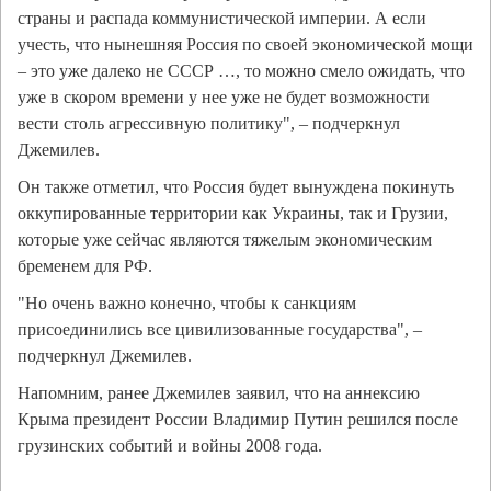
страны и распада коммунистической империи. А если
учесть, что нынешняя Россия по своей экономической мощи
– это уже далеко не СССР …, то можно смело ожидать, что
уже в скором времени у нее уже не будет возможности
вести столь агрессивную политику", – подчеркнул
Джемилев.
Он также отметил, что Россия будет вынуждена покинуть
оккупированные территории как Украины, так и Грузии,
которые уже сейчас являются тяжелым экономическим
бременем для РФ.
"Но очень важно конечно, чтобы к санкциям
присоединились все цивилизованные государства", –
подчеркнул Джемилев.
Напомним, ранее Джемилев заявил, что на аннексию
Крыма президент России Владимир Путин решился после
грузинских событий и войны 2008 года.