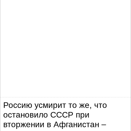
Россию усмирит то же, что
остановило СССР при
вторжении в Афганистан –