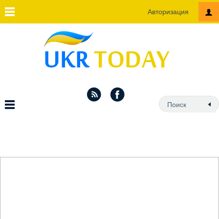
Авторизация