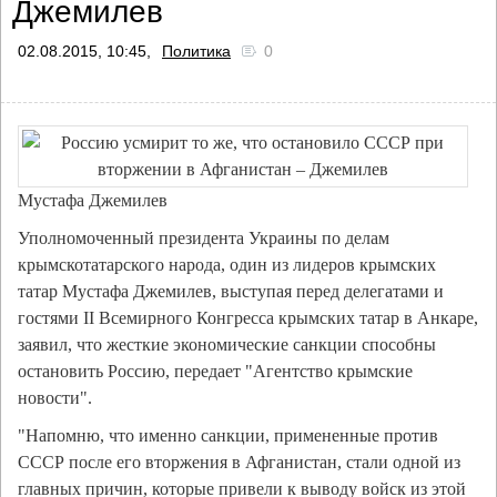
Джемилев
02.08.2015, 10:45,
Политика
0
Мустафа Джемилев
Уполномоченный президента Украины по делам
крымскотатарского народа, один из лидеров крымских
татар Мустафа Джемилев, выступая перед делегатами и
гостями II Всемирного Конгресса крымских татар в Анкаре,
заявил, что жесткие экономические санкции способны
остановить Россию, передает "Агентство крымские
новости".
"Напомню, что именно санкции, примененные против
СССР после его вторжения в Афганистан, стали одной из
главных причин, которые привели к выводу войск из этой