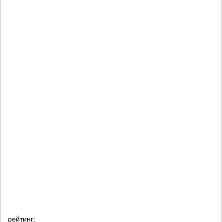
рейтинг: