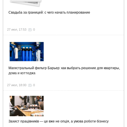
Свадьба за границей: с чего начать планирование
27 июл, 17:53
0
Магистральный фильтр Барьер: как выбрать решение для квартиры,
дома и коттеджа
27 июл, 18:00
0
Захист працівників — це вже не опція, а умова роботи бізнесу