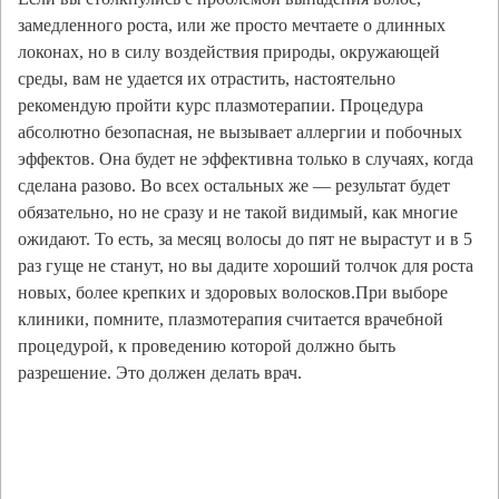
замедленного роста, или же просто мечтаете о длинных
локонах, но в силу воздействия природы, окружающей
среды, вам не удается их отрастить, настоятельно
рекомендую пройти курс плазмотерапии. Процедура
абсолютно безопасная, не вызывает аллергии и побочных
эффектов. Она будет не эффективна только в случаях, когда
сделана разово. Во всех остальных же — результат будет
обязательно, но не сразу и не такой видимый, как многие
ожидают. То есть, за месяц волосы до пят не вырастут и в 5
раз гуще не станут, но вы дадите хороший толчок для роста
новых, более крепких и здоровых волосков.При выборе
клиники, помните, плазмотерапия считается врачебной
процедурой, к проведению которой должно быть
разрешение. Это должен делать врач.