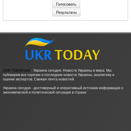
UKR-TODAY.com
- Украина сегодня. Новости Украины и мира. Мы
публикуем все горячие и последние новости Украины, аналитика и
оценки экспертов. Свежая лента новостей.
Украина сегодня - достоверный и оперативный источник информации о
экономической и политической ситуации в стране.