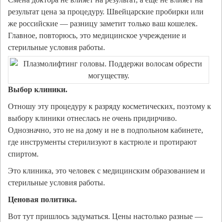
результат цена за процедуру. Швейцарские пробирки или
же российские — разницу заметит только ваш кошелек.
Главное, повторюсь, это медицинское учреждение и
стерильные условия работы.
Выбор клиники.
Отношу эту процедуру к разряду косметических, поэтому к
выбору клиники отнеслась не очень придирчиво.
Однозначно, это не на дому и не в подпольном кабинете,
где инструменты стерилизуют в кастрюле и протирают
спиртом.
Это клиника, это человек с медицинским образованием и
стерильные условия работы.
Ценовая политика.
Вот тут пришлось задуматься. Цены настолько разные —