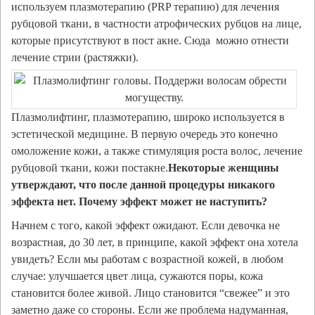
используем плазмотерапию (PRP терапию) для лечения
рубцовой ткани, в частности атрофических рубцов на лице,
которые присутствуют в пост акне. Сюда можно отнести
лечение стрии (растяжки).
Плазмолифтинг, плазмотерапию, широко используется в
эстетической медицине. В первую очередь это конечно
омоложение кожи, а также стимуляция роста волос, лечение
рубцовой ткани, кожи постакне.
Некоторые женщины
утверждают, что после данной процедуры никакого
эффекта нет. Почему эффект может не наступить?
Начнем с того, какой эффект ожидают. Если девочка не
возрастная, до 30 лет, в принципе, какой эффект она хотела
увидеть? Если мы работам с возрастной кожей, в любом
случае: улучшается цвет лица, сужаются поры, кожа
становится более живой. Лицо становится “свежее” и это
заметно даже со стороны. Если же проблема надуманная,