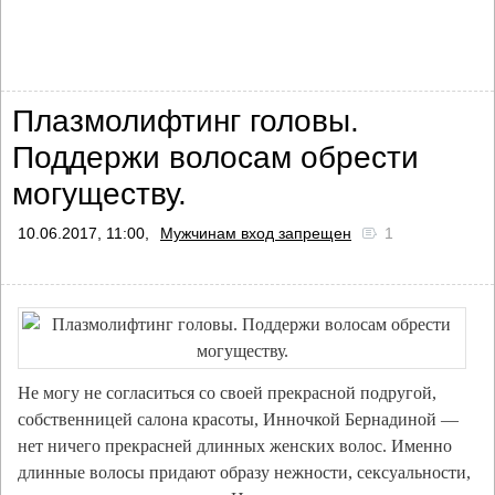
Плазмолифтинг головы.
Поддержи волосам обрести
могуществу.
10.06.2017, 11:00,
Mужчинам вход запрещен
1
Не могу не согласиться со своей прекрасной подругой,
собственницей салона красоты, Инночкой Бернадиной —
нет ничего прекрасней длинных женских волос. Именно
длинные волосы придают образу нежности, сексуальности,