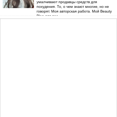
умалчивают продавцы средств для
похудения. То, о чем знают многие, но не
говорят. Моя авторская работа. Мой Beauty
Blog для вас.
→