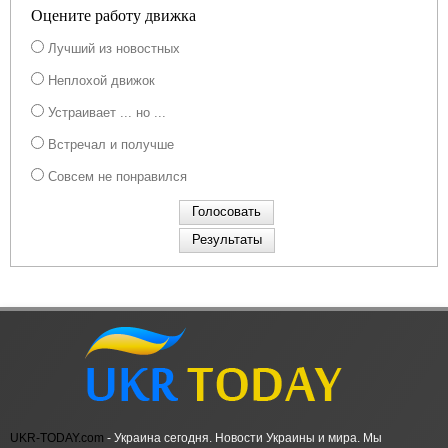
Оцените работу движка
Лучший из новостных
Неплохой движок
Устраивает ... но ...
Встречал и получше
Совсем не понравился
UKR-TODAY.com
- Украина сегодня. Новости Украины и мира. Мы