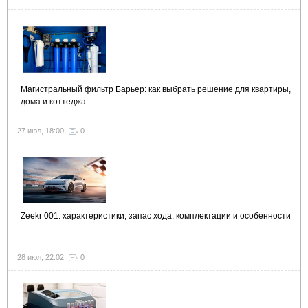
Магистральный фильтр Барьер: как выбрать решение для квартиры,
дома и коттеджа
27 июл, 18:00
0
Zeekr 001: характеристики, запас хода, комплектации и особенности
28 июл, 22:02
0