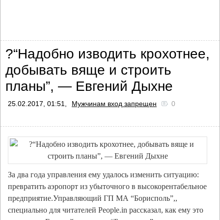
?“Надобно изводить крохотнее,
добывать вяще и строить
планы”, — Евгений Дыхне
25.02.2017, 01:51,
Mужчинам вход запрещен
0
За два года управления ему удалось изменить ситуацию:
превратить аэропорт из убыточного в высокорентабельное
предприятие.Управляющий ГП МА “Борисполь”,,
специально для читателей People.in рассказал, как ему это