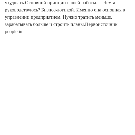
ухудшать.Основной принцип вашей работы.— Чем я
руководствуюсь? Бизнес-логикой. Именно она основная в
управлении предприятием. Нужно тратить меньше,
зарабатывать больше и строить планы.Первоисточник
people.in