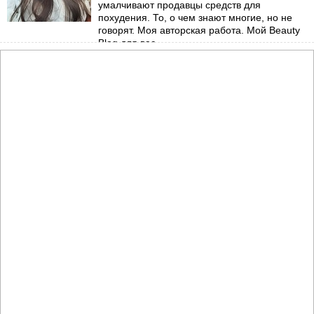
умалчивают продавцы средств для
похудения. То, о чем знают многие, но не
говорят. Моя авторская работа. Мой Beauty
Blog для вас.
→